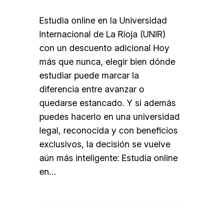
Estudia online en la Universidad
Internacional de La Rioja (UNIR)
con un descuento adicional Hoy
más que nunca, elegir bien dónde
estudiar puede marcar la
diferencia entre avanzar o
quedarse estancado. Y si además
puedes hacerlo en una universidad
legal, reconocida y con beneficios
exclusivos, la decisión se vuelve
aún más inteligente: Estudia online
en…