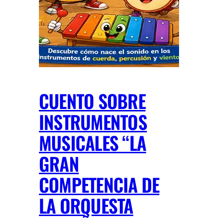
CUENTO SOBRE
INSTRUMENTOS
MUSICALES “LA
GRAN
COMPETENCIA DE
LA ORQUESTA