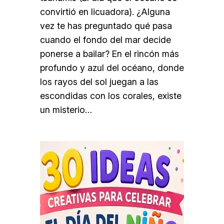
convirtió en licuadora). ¿Alguna
vez te has preguntado qué pasa
cuando el fondo del mar decide
ponerse a bailar? En el rincón más
profundo y azul del océano, donde
los rayos del sol juegan a las
escondidas con los corales, existe
un misterio…