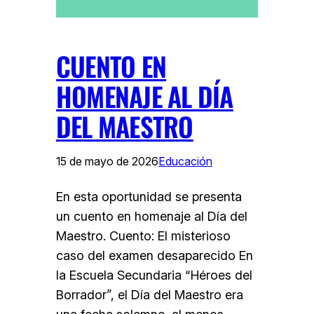
CUENTO EN
HOMENAJE AL DÍA
DEL MAESTRO
15 de mayo de 2026
Educación
En esta oportunidad se presenta
un cuento en homenaje al Día del
Maestro. Cuento: El misterioso
caso del examen desaparecido En
la Escuela Secundaria “Héroes del
Borrador”, el Día del Maestro era