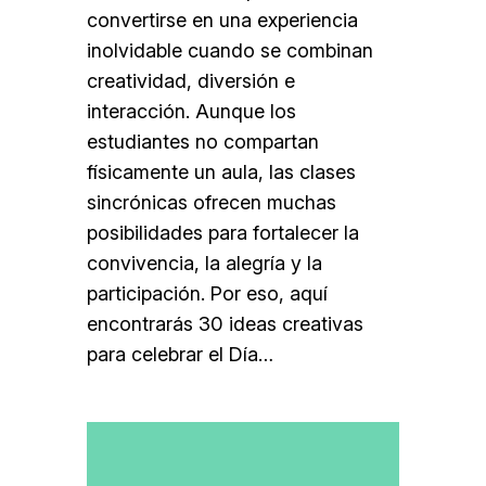
convertirse en una experiencia
inolvidable cuando se combinan
creatividad, diversión e
interacción. Aunque los
estudiantes no compartan
físicamente un aula, las clases
sincrónicas ofrecen muchas
posibilidades para fortalecer la
convivencia, la alegría y la
participación. Por eso, aquí
encontrarás 30 ideas creativas
para celebrar el Día…