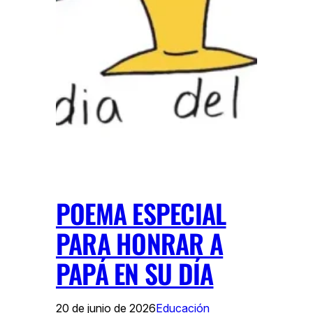
POEMA ESPECIAL
PARA HONRAR A
PAPÁ EN SU DÍA
20 de junio de 2026
Educación