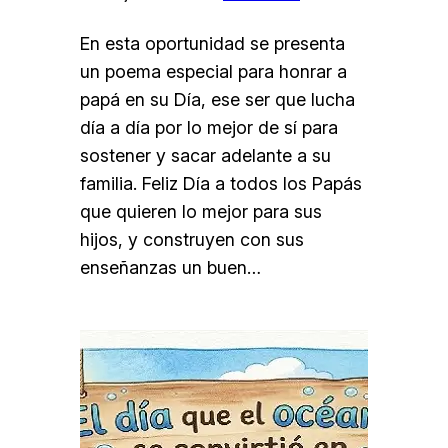
En esta oportunidad se presenta
un poema especial para honrar a
papá en su Día, ese ser que lucha
día a día por lo mejor de sí para
sostener y sacar adelante a su
familia. Feliz Día a todos los Papás
que quieren lo mejor para sus
hijos, y construyen con sus
enseñanzas un buen…