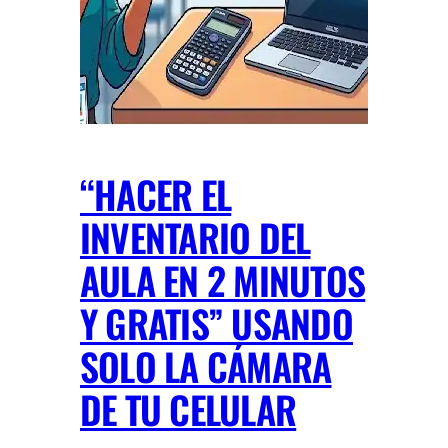
“HACER EL
INVENTARIO DEL
AULA EN 2 MINUTOS
Y GRATIS” USANDO
SOLO LA CÁMARA
DE TU CELULAR