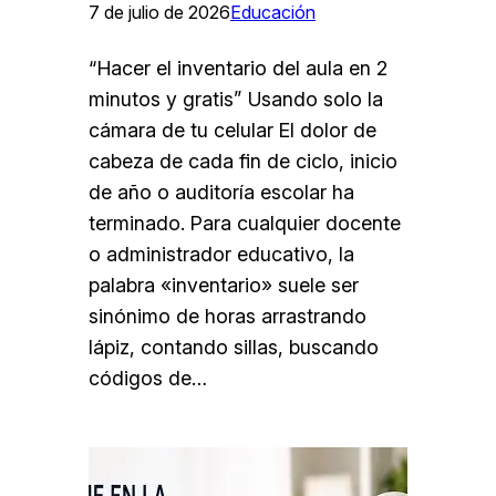
7 de julio de 2026
Educación
“Hacer el inventario del aula en 2
minutos y gratis” Usando solo la
cámara de tu celular El dolor de
cabeza de cada fin de ciclo, inicio
de año o auditoría escolar ha
terminado. Para cualquier docente
o administrador educativo, la
palabra «inventario» suele ser
sinónimo de horas arrastrando
lápiz, contando sillas, buscando
códigos de…