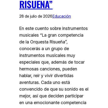
RISUEÑA”
28 de julio de 2026
Educación
En este cuento sobre instrumentos
musicales “La gran competencia
de la Orquesta Risueña”,
conocerás a un grupo de
instrumentos musicales muy
especiales que, además de tocar
hermosas canciones, pueden
hablar, reír y vivir divertidas
aventuras. Cada uno está
convencido de que su sonido es el
mejor, así que deciden participar
en una emocionante competencia