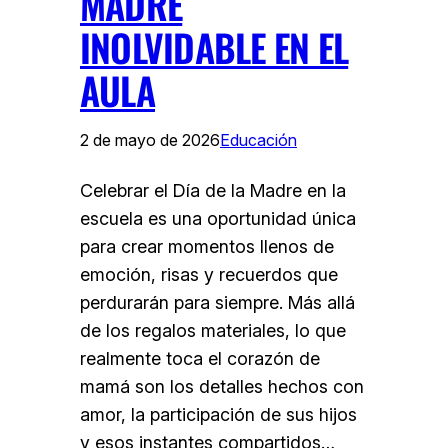
MADRE
INOLVIDABLE EN EL
AULA
2 de mayo de 2026
Educación
Celebrar el Día de la Madre en la
escuela es una oportunidad única
para crear momentos llenos de
emoción, risas y recuerdos que
perdurarán para siempre. Más allá
de los regalos materiales, lo que
realmente toca el corazón de
mamá son los detalles hechos con
amor, la participación de sus hijos
y esos instantes compartidos…