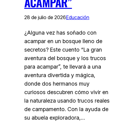
ACAMPAR”
28 de julio de 2026
Educación
¿Alguna vez has soñado con
acampar en un bosque lleno de
secretos? Este cuento “La gran
aventura del bosque y los trucos
para acampar”, te llevará a una
aventura divertida y mágica,
donde dos hermanos muy
curiosos descubren cómo vivir en
la naturaleza usando trucos reales
de campamento. Con la ayuda de
su abuela exploradora,…