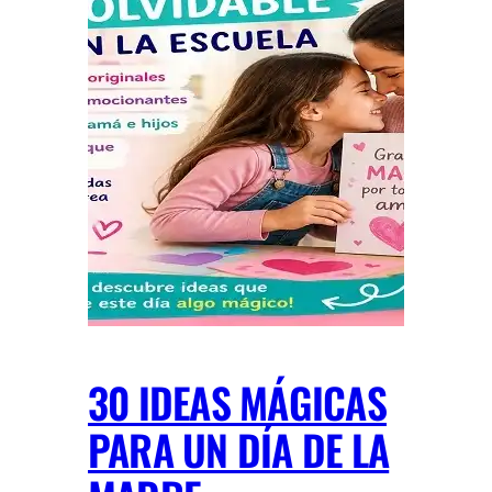
30 IDEAS MÁGICAS
PARA UN DÍA DE LA