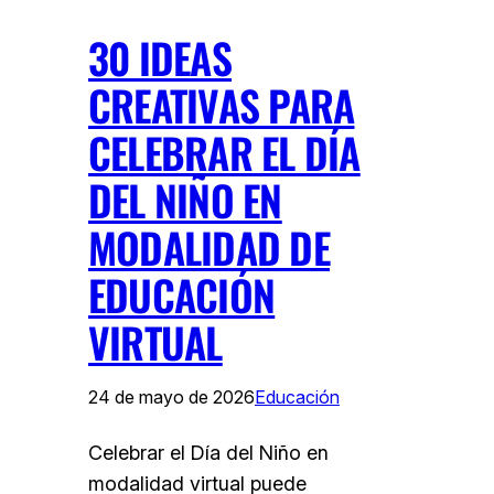
30 IDEAS
CREATIVAS PARA
CELEBRAR EL DÍA
DEL NIÑO EN
MODALIDAD DE
EDUCACIÓN
VIRTUAL
24 de mayo de 2026
Educación
Celebrar el Día del Niño en
modalidad virtual puede