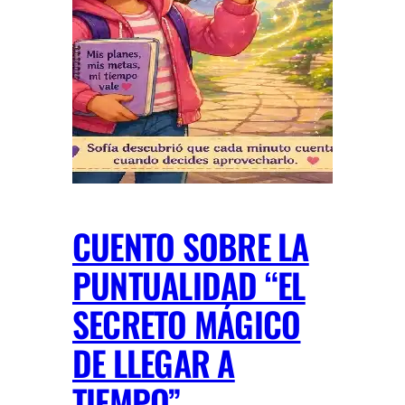
CUENTO SOBRE LA
PUNTUALIDAD “EL
SECRETO MÁGICO
DE LLEGAR A
TIEMPO”