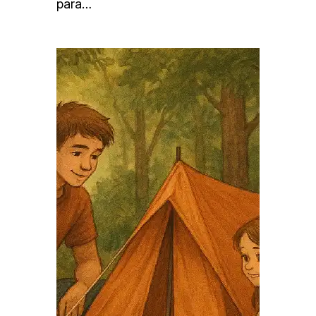
para…