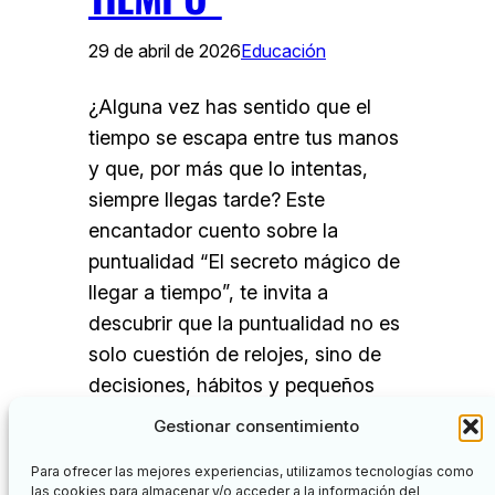
29 de abril de 2026
Educación
¿Alguna vez has sentido que el
tiempo se escapa entre tus manos
y que, por más que lo intentas,
siempre llegas tarde? Este
encantador cuento sobre la
puntualidad “El secreto mágico de
llegar a tiempo”, te invita a
descubrir que la puntualidad no es
solo cuestión de relojes, sino de
decisiones, hábitos y pequeños
cambios…
Gestionar consentimiento
Para ofrecer las mejores experiencias, utilizamos tecnologías como
las cookies para almacenar y/o acceder a la información del