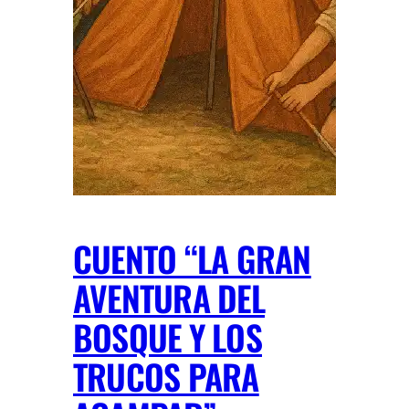
CUENTO “LA GRAN
AVENTURA DEL
BOSQUE Y LOS
TRUCOS PARA