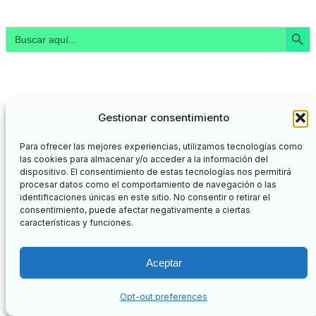
Botón de búsq
Buscar:
Gestionar consentimiento
Para ofrecer las mejores experiencias, utilizamos tecnologías como
las cookies para almacenar y/o acceder a la información del
dispositivo. El consentimiento de estas tecnologías nos permitirá
procesar datos como el comportamiento de navegación o las
identificaciones únicas en este sitio. No consentir o retirar el
consentimiento, puede afectar negativamente a ciertas
características y funciones.
Aceptar
Opt-out preferences