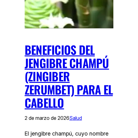
BENEFICIOS DEL
JENGIBRE CHAMPÚ
(ZINGIBER
ZERUMBET) PARA EL
CABELLO
2 de marzo de 2026
Salud
El jengibre champú, cuyo nombre