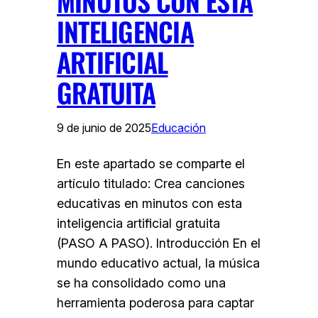
MINUTOS CON ESTA
INTELIGENCIA
ARTIFICIAL
GRATUITA
9 de junio de 2025
Educación
En este apartado se comparte el
artículo titulado: Crea canciones
educativas en minutos con esta
inteligencia artificial gratuita
(PASO A PASO). Introducción En el
mundo educativo actual, la música
se ha consolidado como una
herramienta poderosa para captar