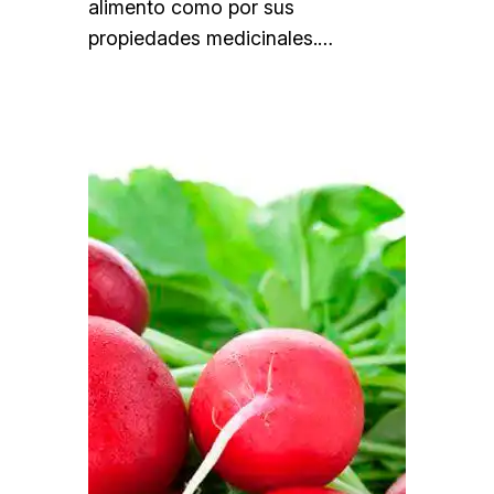
alimento como por sus
propiedades medicinales.…