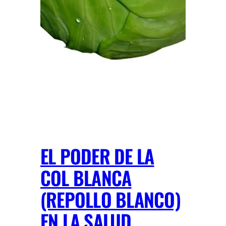
EL PODER DE LA
COL BLANCA
(REPOLLO BLANCO)
EN LA SALUD