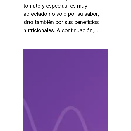
tomate y especias, es muy
apreciado no solo por su sabor,
sino también por sus beneficios
nutricionales. A continuación,…