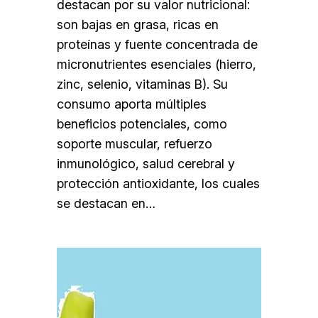
destacan por su valor nutricional:
son bajas en grasa, ricas en
proteínas y fuente concentrada de
micronutrientes esenciales (hierro,
zinc, selenio, vitaminas B). Su
consumo aporta múltiples
beneficios potenciales, como
soporte muscular, refuerzo
inmunológico, salud cerebral y
protección antioxidante, los cuales
se destacan en…