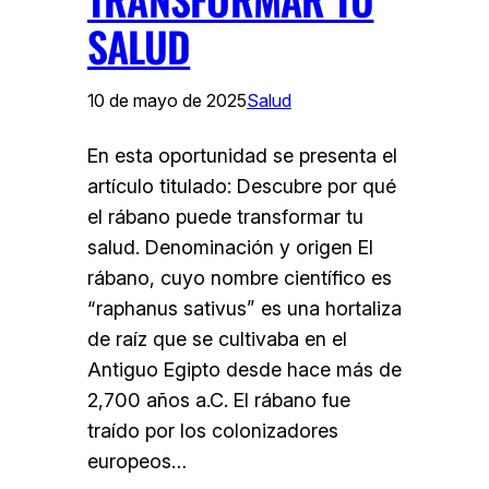
SALUD
10 de mayo de 2025
Salud
En esta oportunidad se presenta el
artículo titulado: Descubre por qué
el rábano puede transformar tu
salud. Denominación y origen El
rábano, cuyo nombre científico es
“raphanus sativus” es una hortaliza
de raíz que se cultivaba en el
Antiguo Egipto desde hace más de
2,700 años a.C. El rábano fue
traído por los colonizadores
europeos…