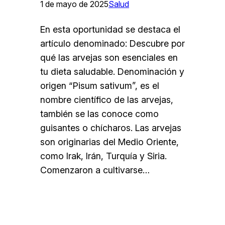
1 de mayo de 2025
Salud
En esta oportunidad se destaca el
artículo denominado: Descubre por
qué las arvejas son esenciales en
tu dieta saludable. Denominación y
origen “Pisum sativum”, es el
nombre científico de las arvejas,
también se las conoce como
guisantes o chícharos. Las arvejas
son originarias del Medio Oriente,
como Irak, Irán, Turquía y Siria.
Comenzaron a cultivarse…