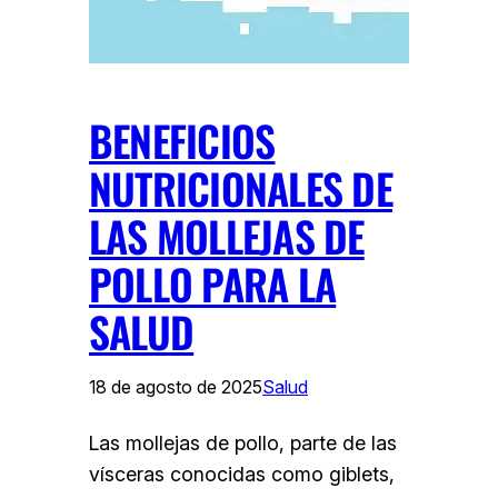
BENEFICIOS
NUTRICIONALES DE
LAS MOLLEJAS DE
POLLO PARA LA
SALUD
18 de agosto de 2025
Salud
Las mollejas de pollo, parte de las
vísceras conocidas como giblets,