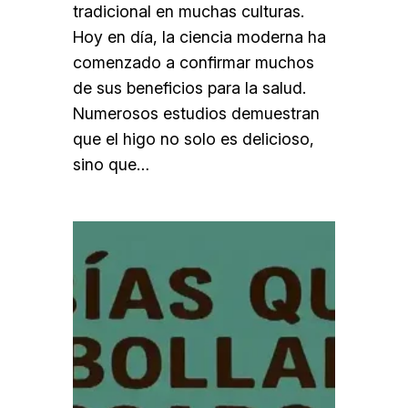
tradicional en muchas culturas.
Hoy en día, la ciencia moderna ha
comenzado a confirmar muchos
de sus beneficios para la salud.
Numerosos estudios demuestran
que el higo no solo es delicioso,
sino que…