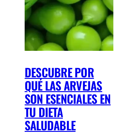
DESCUBRE POR
QUÉ LAS ARVEJAS
SON ESENCIALES EN
TU DIETA
SALUDABLE