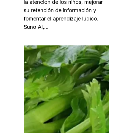
la atención de los niños, mejorar
su retención de información y
fomentar el aprendizaje lúdico.
Suno AI,…