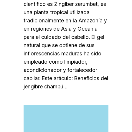
científico es Zingiber zerumbet, es
una planta tropical utilizada
tradicionalmente en la Amazonía y
en regiones de Asia y Oceanía
para el cuidado del cabello. El gel
natural que se obtiene de sus
inflorescencias maduras ha sido
empleado como limpiador,
acondicionador y fortalecedor
capilar. Este artículo: Beneficios del
jengibre champú…