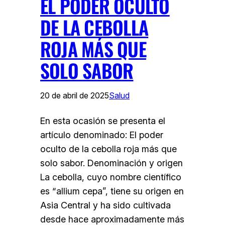
EL PODER OCULTO
DE LA CEBOLLA
ROJA MÁS QUE
SOLO SABOR
20 de abril de 2025
Salud
En esta ocasión se presenta el
artículo denominado: El poder
oculto de la cebolla roja más que
solo sabor. Denominación y origen
La cebolla, cuyo nombre científico
es “allium cepa”, tiene su origen en
Asia Central y ha sido cultivada
desde hace aproximadamente más