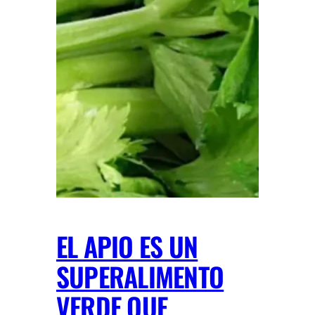
EL APIO ES UN
SUPERALIMENTO
VERDE QUE