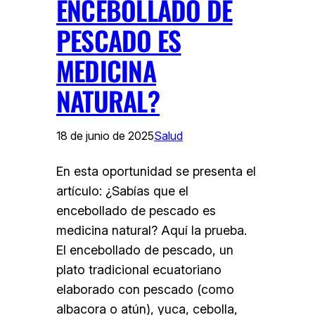
ENCEBOLLADO DE
PESCADO ES
MEDICINA
NATURAL?
18 de junio de 2025
Salud
En esta oportunidad se presenta el
artículo: ¿Sabías que el
encebollado de pescado es
medicina natural? Aquí la prueba.
El encebollado de pescado, un
plato tradicional ecuatoriano
elaborado con pescado (como
albacora o atún), yuca, cebolla,