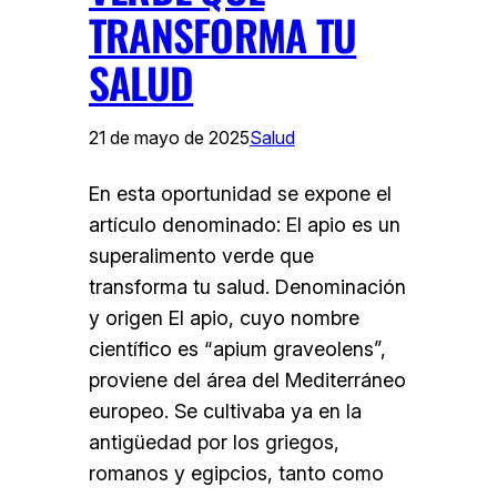
TRANSFORMA TU
SALUD
21 de mayo de 2025
Salud
En esta oportunidad se expone el
artículo denominado: El apio es un
superalimento verde que
transforma tu salud. Denominación
y origen El apio, cuyo nombre
científico es “apium graveolens”,
proviene del área del Mediterráneo
europeo. Se cultivaba ya en la
antigüedad por los griegos,
romanos y egipcios, tanto como