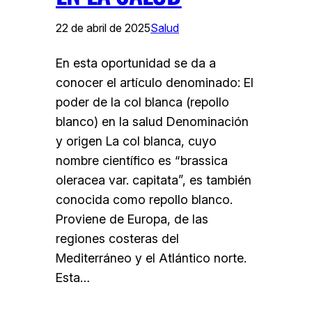
22 de abril de 2025
Salud
En esta oportunidad se da a
conocer el artículo denominado: El
poder de la col blanca (repollo
blanco) en la salud Denominación
y origen La col blanca, cuyo
nombre científico es “brassica
oleracea var. capitata”, es también
conocida como repollo blanco.
Proviene de Europa, de las
regiones costeras del
Mediterráneo y el Atlántico norte.
Esta…