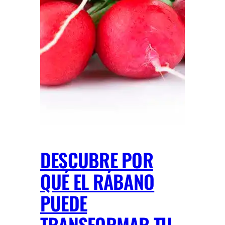
DESCUBRE POR
QUÉ EL RÁBANO
PUEDE
TRANSFORMAR TU