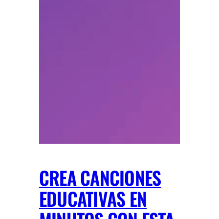
CREA CANCIONES
EDUCATIVAS EN