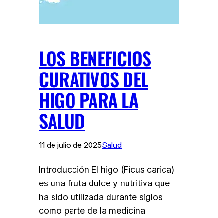
LOS BENEFICIOS
CURATIVOS DEL
HIGO PARA LA
SALUD
11 de julio de 2025
Salud
Introducción El higo (Ficus carica)
es una fruta dulce y nutritiva que
ha sido utilizada durante siglos
como parte de la medicina