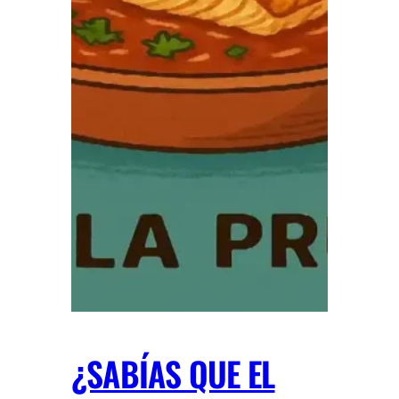
¿SABÍAS QUE EL