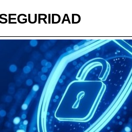
RSEGURIDAD