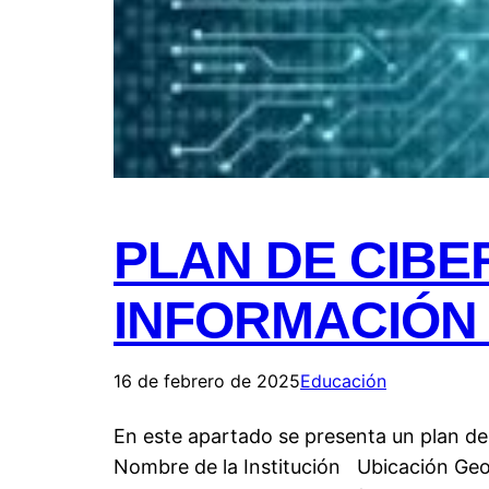
PLAN DE CIB
INFORMACIÓN
16 de febrero de 2025
Educación
En este apartado se presenta un plan de 
Nombre de la Institución Ubicación Geo