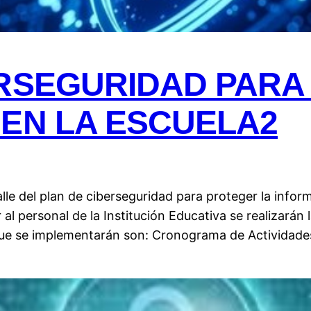
ERSEGURIDAD PARA
EN LA ESCUELA2
lle del plan de ciberseguridad para proteger la infor
al personal de la Institución Educativa se realizarán 
que se implementarán son: Cronograma de Actividade