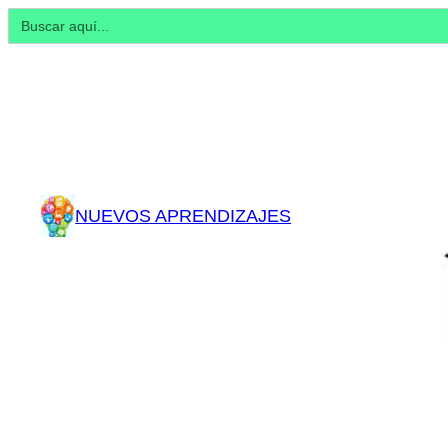
Buscar:
NUEVOS APRENDIZAJES