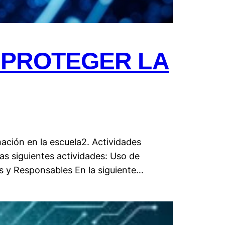
 PROTEGER LA
mación en la escuela2. Actividades
las siguientes actividades: Uso de
s y Responsables En la siguiente…