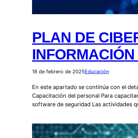
PLAN DE CIB
INFORMACIÓN 
18 de febrero de 2025
Educación
En este apartado se continúa con el deta
Capacitación del personal Para capacitar 
software de seguridad Las actividades 