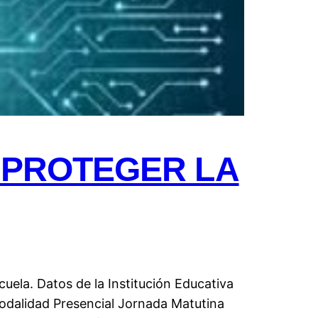
 PROTEGER LA
uela. Datos de la Institución Educativa
odalidad Presencial Jornada Matutina