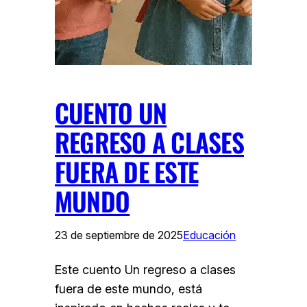
CUENTO UN
REGRESO A CLASES
FUERA DE ESTE
MUNDO
23 de septiembre de 2025
Educación
Este cuento Un regreso a clases
fuera de este mundo, está