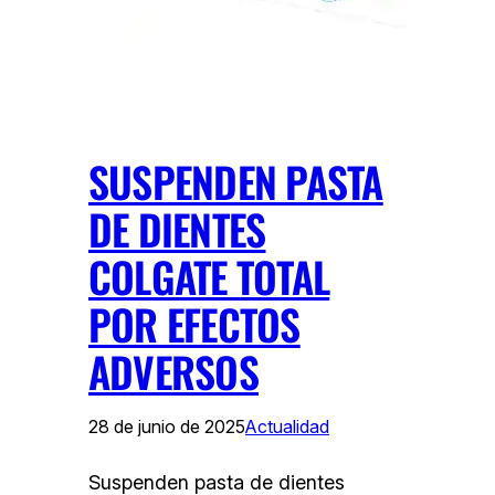
SUSPENDEN PASTA
DE DIENTES
COLGATE TOTAL
POR EFECTOS
ADVERSOS
28 de junio de 2025
Actualidad
Suspenden pasta de dientes