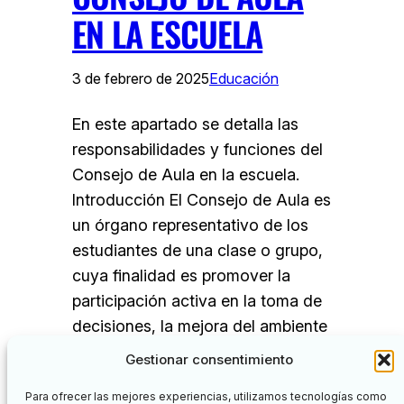
EN LA ESCUELA
3 de febrero de 2025
Educación
En este apartado se detalla las
responsabilidades y funciones del
Consejo de Aula en la escuela.
Introducción El Consejo de Aula es
un órgano representativo de los
estudiantes de una clase o grupo,
cuya finalidad es promover la
participación activa en la toma de
decisiones, la mejora del ambiente
educativo y el desarrollo de
Gestionar consentimiento
proyectos…
Para ofrecer las mejores experiencias, utilizamos tecnologías como