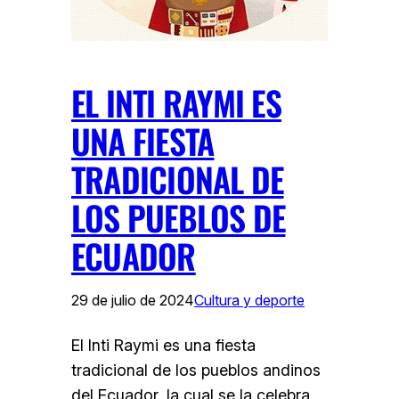
EL INTI RAYMI ES
UNA FIESTA
TRADICIONAL DE
LOS PUEBLOS DE
ECUADOR
29 de julio de 2024
Cultura y deporte
El Inti Raymi es una fiesta
tradicional de los pueblos andinos
del Ecuador, la cual se la celebra