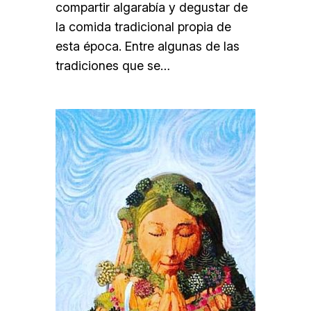
compartir algarabía y degustar de
la comida tradicional propia de
esta época. Entre algunas de las
tradiciones que se…