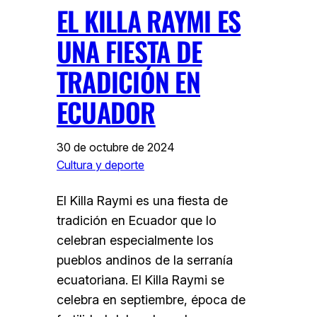
EL KILLA RAYMI ES
UNA FIESTA DE
TRADICIÓN EN
ECUADOR
30 de octubre de 2024
Cultura y deporte
El Killa Raymi es una fiesta de
tradición en Ecuador que lo
celebran especialmente los
pueblos andinos de la serranía
ecuatoriana. El Killa Raymi se
celebra en septiembre, época de