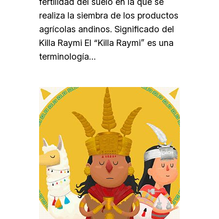
fertilidad del suelo en la que se
realiza la siembra de los productos
agrícolas andinos. Significado del
Killa Raymi El “Killa Raymi” es una
terminología…