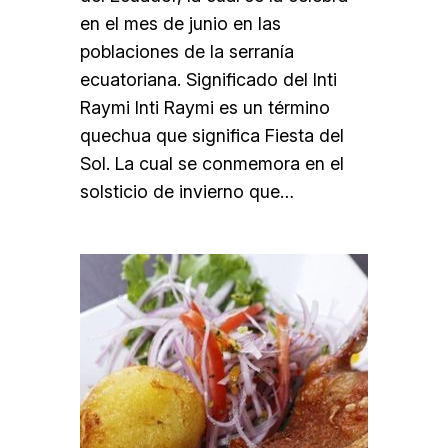
en el mes de junio en las
poblaciones de la serranía
ecuatoriana. Significado del Inti
Raymi Inti Raymi es un término
quechua que significa Fiesta del
Sol. La cual se conmemora en el
solsticio de invierno que…