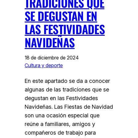
TRADICIONES QUE
SE DEGUSTAN EN
LAS FESTIVIDADES
NAVIDEÑAS
18 de diciembre de 2024
Cultura y deporte
En este apartado se da a conocer
algunas de las tradiciones que se
degustan en las Festividades
Navideñas. Las Fiestas de Navidad
son una ocasión especial que
reúne a familiares, amigos y
compañeros de trabajo para