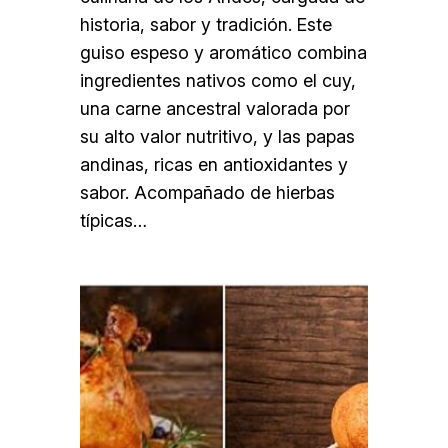
historia, sabor y tradición. Este
guiso espeso y aromático combina
ingredientes nativos como el cuy,
una carne ancestral valorada por
su alto valor nutritivo, y las papas
andinas, ricas en antioxidantes y
sabor. Acompañado de hierbas
típicas…