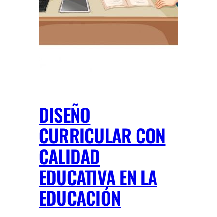
DISEÑO
CURRICULAR CON
CALIDAD
EDUCATIVA EN LA
EDUCACIÓN