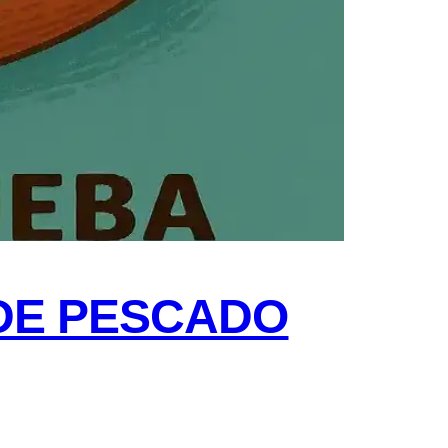
DE PESCADO