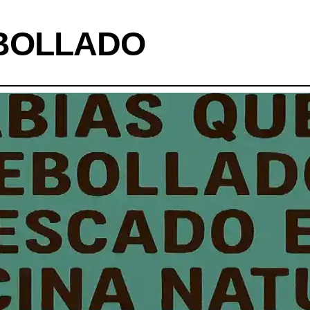
BOLLADO