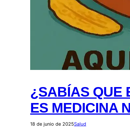
¿SABÍAS QUE
ES MEDICINA 
18 de junio de 2025
Salud