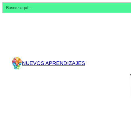
Buscar:
NUEVOS APRENDIZAJES