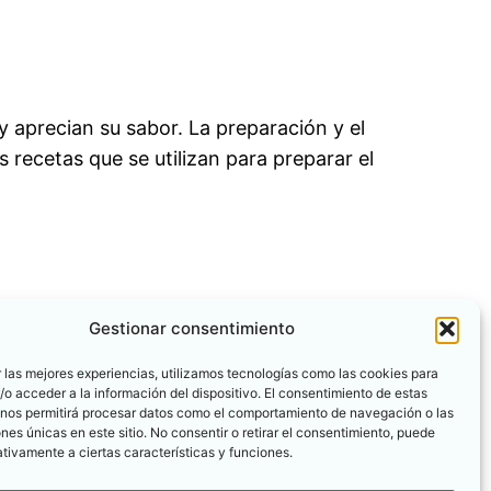
y aprecian su sabor. La preparación y el
 recetas que se utilizan para preparar el
Gestionar consentimiento
 las mejores experiencias, utilizamos tecnologías como las cookies para
o acceder a la información del dispositivo. El consentimiento de estas
 nos permitirá procesar datos como el comportamiento de navegación o las
ones únicas en este sitio. No consentir o retirar el consentimiento, puede
tivamente a ciertas características y funciones.