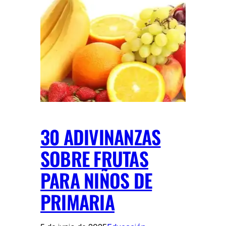
30 ADIVINANZAS
SOBRE FRUTAS
PARA NIÑOS DE
PRIMARIA