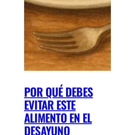
POR QUÉ DEBES
EVITAR ESTE
ALIMENTO EN EL
DESAYUNO