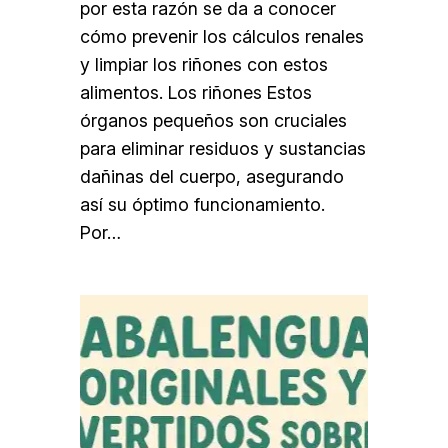
por esta razón se da a conocer
cómo prevenir los cálculos renales
y limpiar los riñones con estos
alimentos. Los riñones Estos
órganos pequeños son cruciales
para eliminar residuos y sustancias
dañinas del cuerpo, asegurando
así su óptimo funcionamiento.
Por…