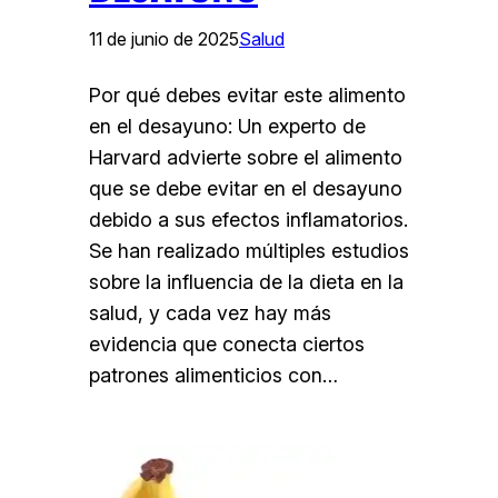
11 de junio de 2025
Salud
Por qué debes evitar este alimento
en el desayuno: Un experto de
Harvard advierte sobre el alimento
que se debe evitar en el desayuno
debido a sus efectos inflamatorios.
Se han realizado múltiples estudios
sobre la influencia de la dieta en la
salud, y cada vez hay más
evidencia que conecta ciertos
patrones alimenticios con…