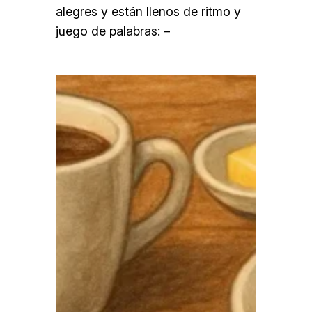
alegres y están llenos de ritmo y
juego de palabras: –