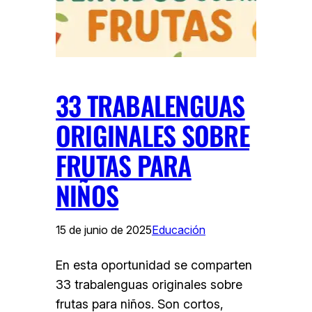
33 TRABALENGUAS
ORIGINALES SOBRE
FRUTAS PARA
NIÑOS
15 de junio de 2025
Educación
En esta oportunidad se comparten
33 trabalenguas originales sobre
frutas para niños. Son cortos,