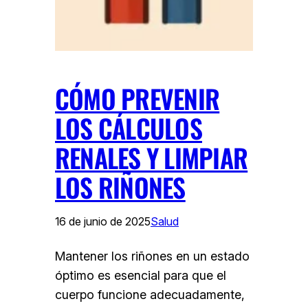
CÓMO PREVENIR
LOS CÁLCULOS
RENALES Y LIMPIAR
LOS RIÑONES
16 de junio de 2025
Salud
Mantener los riñones en un estado
óptimo es esencial para que el
cuerpo funcione adecuadamente,