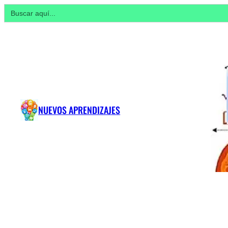
Buscar:
NUEVOS APRENDIZAJES