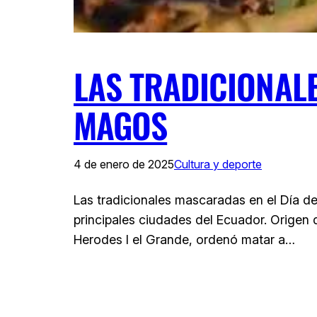
LAS TRADICIONALE
MAGOS
4 de enero de 2025
Cultura y deporte
Las tradicionales mascaradas en el Día de
principales ciudades del Ecuador. Origen 
Herodes I el Grande, ordenó matar a…