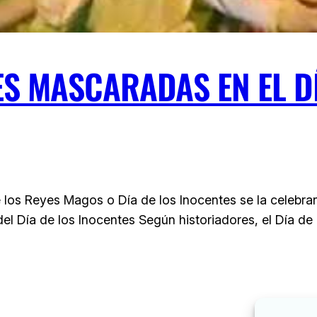
S MASCARADAS EN EL DÍ
 los Reyes Magos o Día de los Inocentes se la celebran
del Día de los Inocentes Según historiadores, el Día de