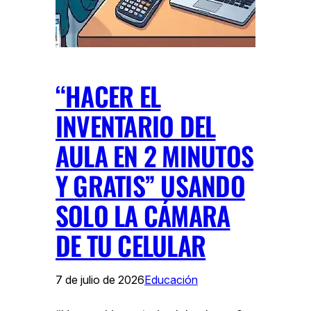
“HACER EL
INVENTARIO DEL
AULA EN 2 MINUTOS
Y GRATIS” USANDO
SOLO LA CÁMARA
DE TU CELULAR
7 de julio de 2026
Educación