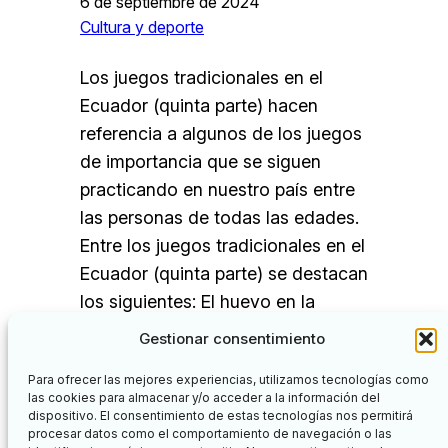
6 de septiembre de 2024
Cultura y deporte
Los juegos tradicionales en el
Ecuador (quinta parte) hacen
referencia a algunos de los juegos
de importancia que se siguen
practicando en nuestro país entre
las personas de todas las edades.
Entre los juegos tradicionales en el
Ecuador (quinta parte) se destacan
los siguientes: El huevo en la
cuchara Es un juego muy
Gestionar consentimiento
entretenido, ideal…
Para ofrecer las mejores experiencias, utilizamos tecnologías como
las cookies para almacenar y/o acceder a la información del
dispositivo. El consentimiento de estas tecnologías nos permitirá
procesar datos como el comportamiento de navegación o las