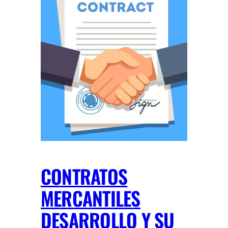
CONTRATOS
MERCANTILES
DESARROLLO Y SU