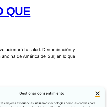
O QUE
evolucionará tu salud. Denominación y
 andina de América del Sur, en lo que
Gestionar consentimiento
 las mejores experiencias, utilizamos tecnologías como las cookies para