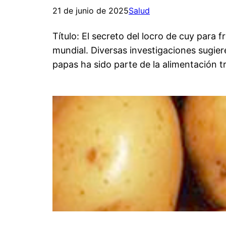
21 de junio de 2025
Salud
Título: El secreto del locro de cuy para f
mundial. Diversas investigaciones sugier
papas ha sido parte de la alimentación t