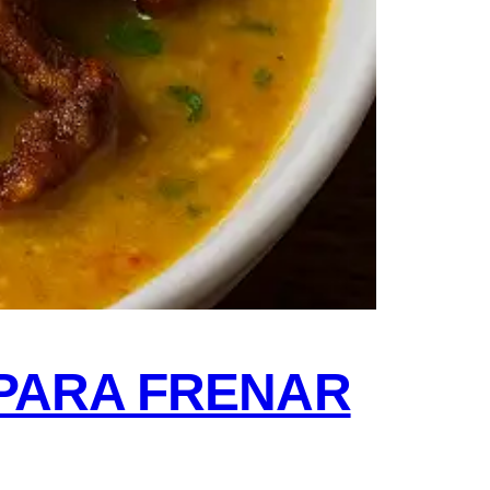
 PARA FRENAR