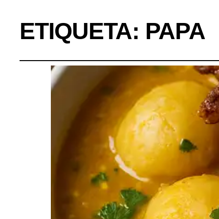
ETIQUETA:
PAPA