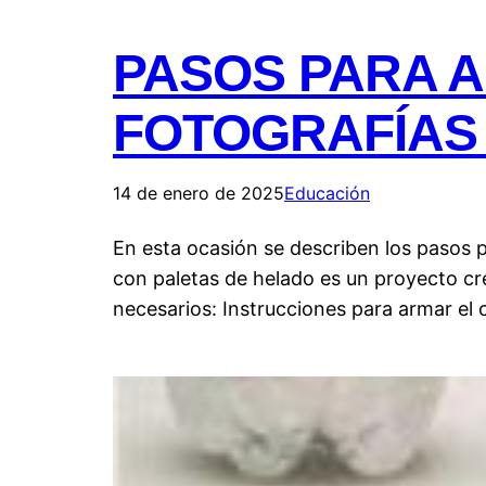
PASOS PARA 
FOTOGRAFÍAS
14 de enero de 2025
Educación
En esta ocasión se describen los pasos 
con paletas de helado es un proyecto cre
necesarios: Instrucciones para armar el 