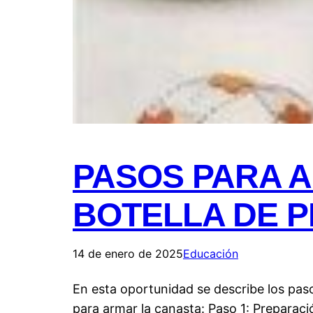
PASOS PARA 
BOTELLA DE P
14 de enero de 2025
Educación
En esta oportunidad se describe los paso
para armar la canasta: Paso 1: Preparació