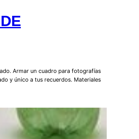
 DE
lado. Armar un cuadro para fotografías
ado y único a tus recuerdos. Materiales