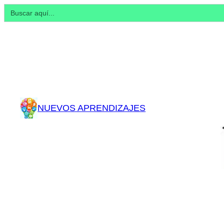
Buscar:
NUEVOS APRENDIZAJES