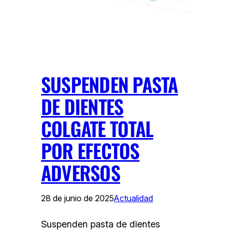
SUSPENDEN PASTA
DE DIENTES
COLGATE TOTAL
POR EFECTOS
ADVERSOS
28 de junio de 2025
Actualidad
Suspenden pasta de dientes