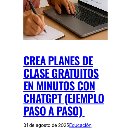
CREA PLANES DE
CLASE GRATUITOS
EN MINUTOS CON
CHATGPT (EJEMPLO
PASO A PASO)
31 de agosto de 2025
Educación