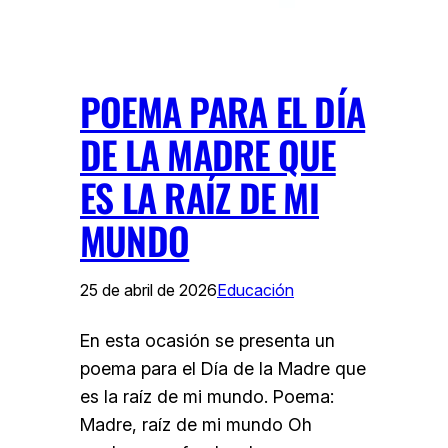
POEMA PARA EL DÍA
DE LA MADRE QUE
ES LA RAÍZ DE MI
MUNDO
25 de abril de 2026
Educación
En esta ocasión se presenta un
poema para el Día de la Madre que
es la raíz de mi mundo. Poema:
Madre, raíz de mi mundo Oh