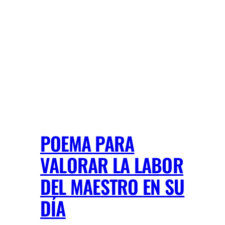
POEMA PARA
VALORAR LA LABOR
DEL MAESTRO EN SU
DÍA