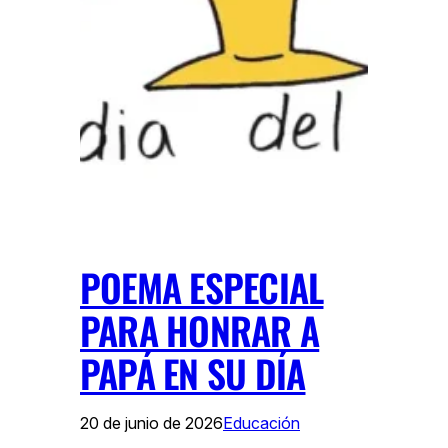
POEMA ESPECIAL
PARA HONRAR A
PAPÁ EN SU DÍA
20 de junio de 2026
Educación