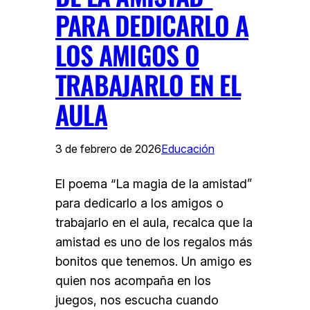
PARA DEDICARLO A
LOS AMIGOS O
TRABAJARLO EN EL
AULA
3 de febrero de 2026
Educación
El poema “La magia de la amistad”
para dedicarlo a los amigos o
trabajarlo en el aula, recalca que la
amistad es uno de los regalos más
bonitos que tenemos. Un amigo es
quien nos acompaña en los
juegos, nos escucha cuando