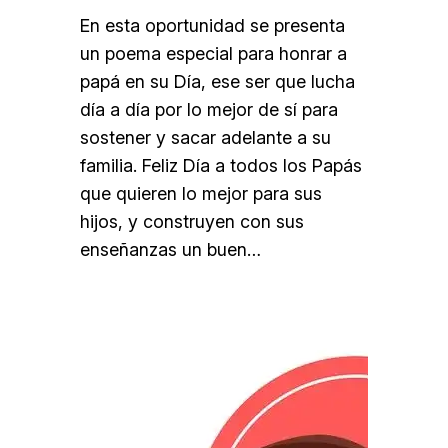
En esta oportunidad se presenta
un poema especial para honrar a
papá en su Día, ese ser que lucha
día a día por lo mejor de sí para
sostener y sacar adelante a su
familia. Feliz Día a todos los Papás
que quieren lo mejor para sus
hijos, y construyen con sus
enseñanzas un buen…