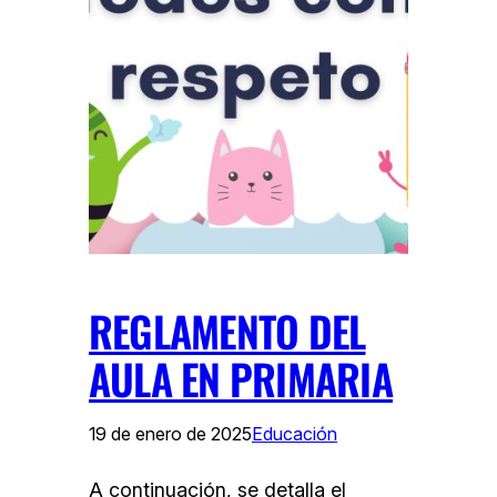
REGLAMENTO DEL
AULA EN PRIMARIA
19 de enero de 2025
Educación
A continuación, se detalla el