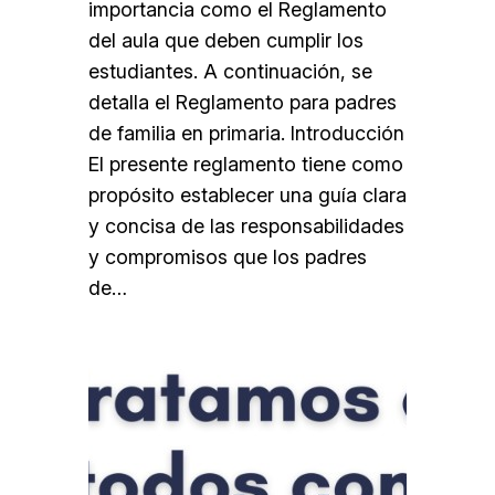
importancia como el Reglamento
del aula que deben cumplir los
estudiantes. A continuación, se
detalla el Reglamento para padres
de familia en primaria. Introducción
El presente reglamento tiene como
propósito establecer una guía clara
y concisa de las responsabilidades
y compromisos que los padres
de…