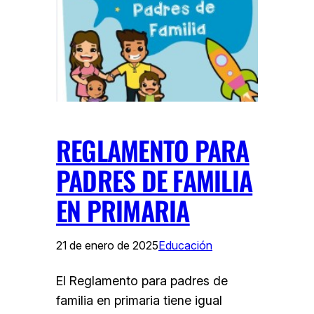
REGLAMENTO PARA
PADRES DE FAMILIA
EN PRIMARIA
21 de enero de 2025
Educación
El Reglamento para padres de
familia en primaria tiene igual