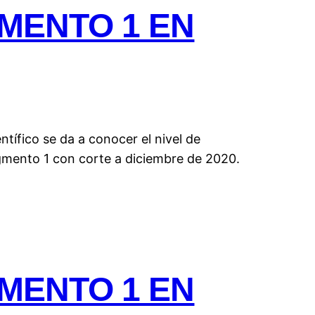
MENTO 1 EN
tífico se da a conocer el nivel de
gmento 1 con corte a diciembre de 2020.
MENTO 1 EN