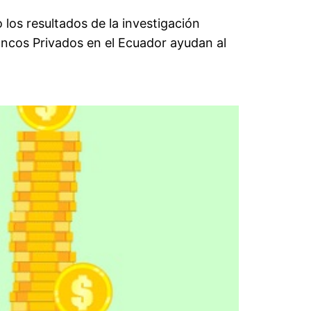
los resultados de la investigación
ancos Privados en el Ecuador ayudan al