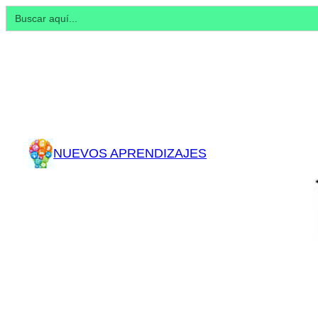
Buscar:
NUEVOS APRENDIZAJES