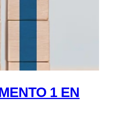
MENTO 1 EN