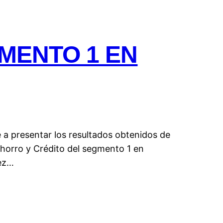
MENTO 1 EN
 a presentar los resultados obtenidos de
Ahorro y Crédito del segmento 1 en
dez…