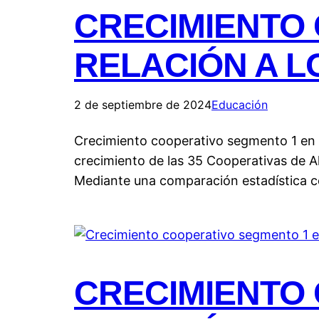
CRECIMIENTO
RELACIÓN A L
2 de septiembre de 2024
Educación
Crecimiento cooperativo segmento 1 en re
crecimiento de las 35 Cooperativas de A
Mediante una comparación estadística co
CRECIMIENTO