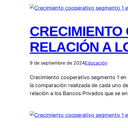
CRECIMIENTO
RELACIÓN A L
9 de septiembre de 2024
Educación
Crecimiento cooperativo segmento 1 en r
la comparación realizada de cada uno de
relación a los Bancos Privados que se e