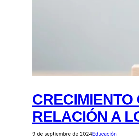
CRECIMIENTO
RELACIÓN A L
9 de septiembre de 2024
Educación