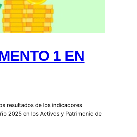
MENTO 1 EN
os resultados de los indicadores
 año 2025 en los Activos y Patrimonio de