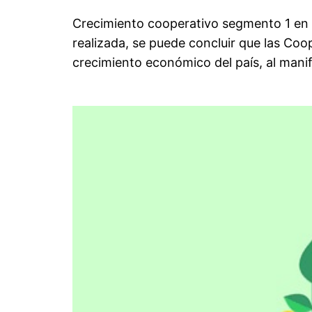
Crecimiento cooperativo segmento 1 en r
realizada, se puede concluir que las Coo
crecimiento económico del país, al mani