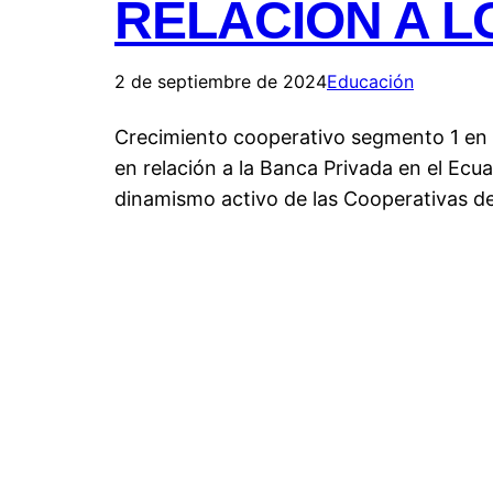
RELACIÓN A 
2 de septiembre de 2024
Educación
Crecimiento cooperativo segmento 1 en r
en relación a la Banca Privada en el Ec
dinamismo activo de las Cooperativas d