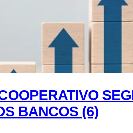
 COOPERATIVO SEG
OS BANCOS (6)