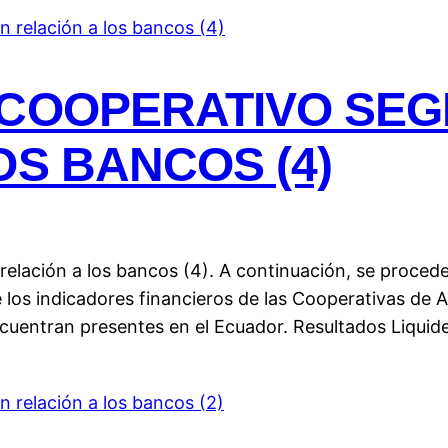
 COOPERATIVO SEG
OS BANCOS (4)
elación a los bancos (4). A continuación, se procede
 los indicadores financieros de las Cooperativas de 
ncuentran presentes en el Ecuador. Resultados Liqui