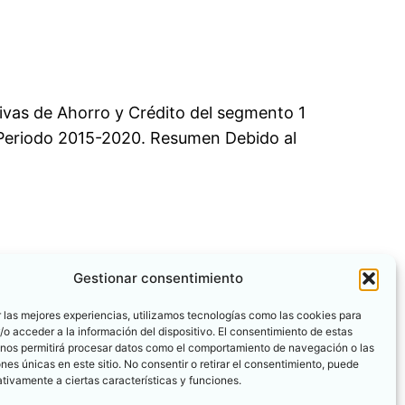
ivas de Ahorro y Crédito del segmento 1
a Periodo 2015-2020. Resumen Debido al
Gestionar consentimiento
 las mejores experiencias, utilizamos tecnologías como las cookies para
o acceder a la información del dispositivo. El consentimiento de estas
 nos permitirá procesar datos como el comportamiento de navegación o las
ones únicas en este sitio. No consentir o retirar el consentimiento, puede
tivamente a ciertas características y funciones.