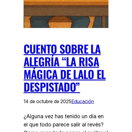
CUENTO SOBRE LA
ALEGRÍA “LA RISA
MÁGICA DE LALO EL
DESPISTADO”
14 de octubre de 2025
Educación
¿Alguna vez has tenido un día en
el que todo parece salir al revés?