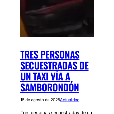
TRES PERSONAS
SECUESTRADAS DE
UN TAXI VÍA A
SAMBORONDÓN
16 de agosto de 2025
Actualidad
Tres personas secuestradas de un