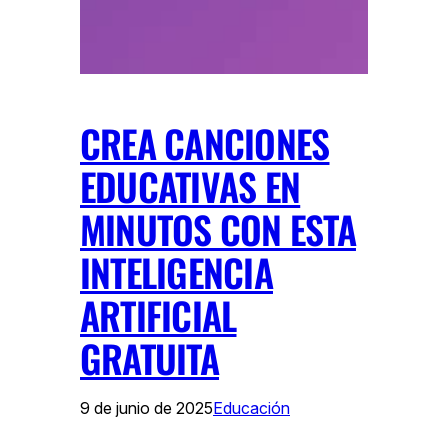
CREA CANCIONES
EDUCATIVAS EN
MINUTOS CON ESTA
INTELIGENCIA
ARTIFICIAL
GRATUITA
9 de junio de 2025
Educación