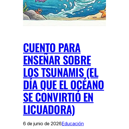
CUENTO PARA
ENSEÑAR SOBRE
LOS TSUNAMIS (EL
DÍA QUE EL OCÉANO
SE CONVIRTIÓ EN
LICUADORA)
6 de junio de 2026
Educación