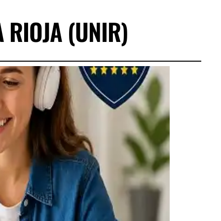
 RIOJA (UNIR)