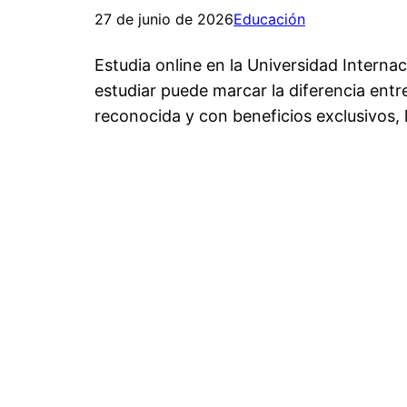
27 de junio de 2026
Educación
Estudia online en la Universidad Interna
estudiar puede marcar la diferencia ent
reconocida y con beneficios exclusivos, 