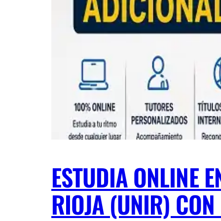
ESTUDIA ONLINE E
RIOJA (UNIR) CON