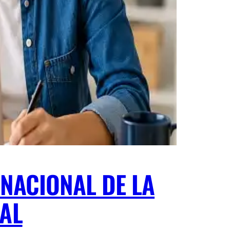
RNACIONAL DE LA
NAL