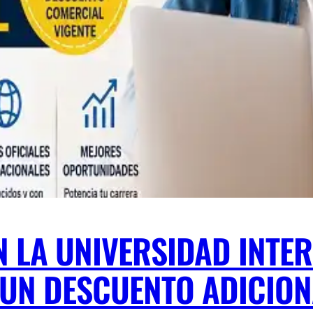
N LA UNIVERSIDAD INTE
 UN DESCUENTO ADICIO