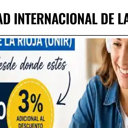
D INTERNACIONAL DE LA