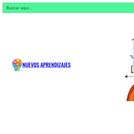
Buscar:
NUEVOS APRENDIZAJES