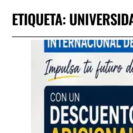
ETIQUETA:
UNIVERSIDA