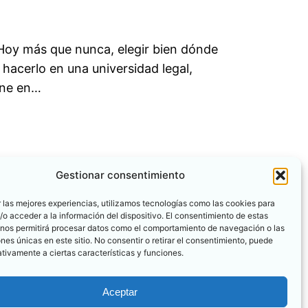
 Hoy más que nunca, elegir bien dónde
hacerlo en una universidad legal,
line en…
Gestionar consentimiento
 las mejores experiencias, utilizamos tecnologías como las cookies para
o acceder a la información del dispositivo. El consentimiento de estas
 nos permitirá procesar datos como el comportamiento de navegación o las
ones únicas en este sitio. No consentir o retirar el consentimiento, puede
tivamente a ciertas características y funciones.
Aceptar