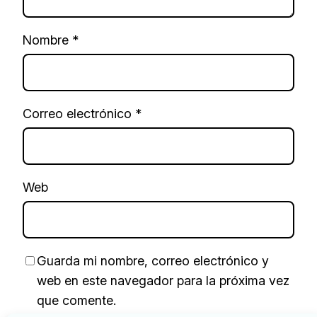
Nombre
*
Correo electrónico
*
Web
Guarda mi nombre, correo electrónico y
web en este navegador para la próxima vez
que comente.