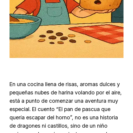
En una cocina llena de risas, aromas dulces y
pequeñas nubes de harina volando por el aire,
está a punto de comenzar una aventura muy
especial. El cuento “El pan de pascua que
quería escapar del horno”, no es una historia
de dragones ni castillos, sino de un niño