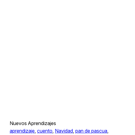
Nuevos Aprendizajes
aprendizaje
, 
cuento
, 
Navidad
, 
pan de pascua
, 