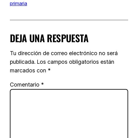
primaria
DEJA UNA RESPUESTA
Tu dirección de correo electrónico no será
publicada.
Los campos obligatorios están
marcados con
*
Comentario
*