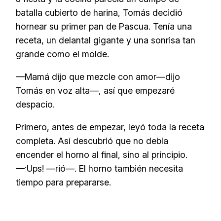
batalla cubierto de harina, Tomás decidió
hornear su
primer
pan de Pascua. Tenía una
receta, un delantal gigante y una sonrisa tan
grande como el molde.
—Mamá dijo que
mezcle con amor
—dijo
Tomás en voz alta—, así que empezaré
despacio.
Primero, antes de empezar, leyó toda la receta
completa. Así descubrió que no debía
encender el horno al final, sino al principio.
—¡Ups! —rió—. El horno también necesita
tiempo para prepararse.