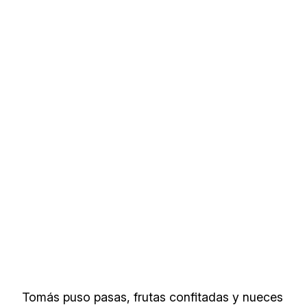
Tomás puso pasas, frutas confitadas y nueces