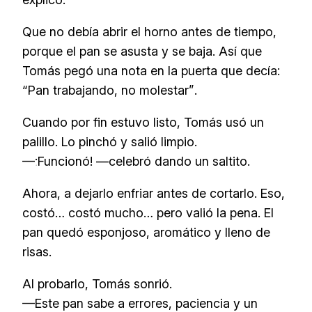
Que no debía abrir el horno antes de tiempo,
porque el pan se asusta y se baja. Así que
Tomás pegó una nota en la puerta que decía:
“Pan trabajando, no molestar”
.
Cuando por fin estuvo listo, Tomás usó un
palillo. Lo pinchó y salió limpio.
—¡Funcionó! —celebró dando un saltito.
Ahora, a dejarlo enfriar antes de cortarlo. Eso,
costó… costó mucho… pero valió la pena. El
pan quedó esponjoso, aromático y lleno de
risas.
Al probarlo, Tomás sonrió.
—Este pan sabe a errores, paciencia y un