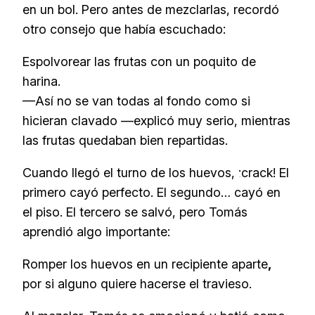
en un bol. Pero antes de mezclarlas, recordó
otro consejo que había escuchado:
Espolvorear las frutas con un poquito de
harina.
—Así no se van todas al fondo como si
hicieran clavado —explicó muy serio, mientras
las frutas quedaban bien repartidas.
Cuando llegó el turno de los huevos, ¡crack! El
primero cayó perfecto. El segundo… cayó en
el piso. El tercero se salvó, pero Tomás
aprendió algo importante:
Romper los huevos en un recipiente aparte
,
por si alguno quiere hacerse el travieso.