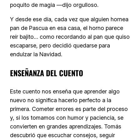
poquito de magia —dijo orgulloso.
Y desde ese día, cada vez que alguien hornea
pan de Pascua en esa casa, el horno parece
reír bajito… como recordando al pan que quiso
escaparse, pero decidió quedarse para
endulzar la Navidad.
ENSEÑANZA DEL CUENTO
Este cuento nos enseña que aprender algo
nuevo no significa hacerlo perfecto a la
primera. Cometer errores es parte del proceso
y, si los tomamos con humor y paciencia, se
convierten en grandes aprendizajes. Tomás
descubrió que escuchar consejos, seguir