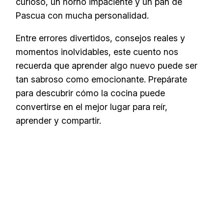
curioso, un horno impaciente y un pan de
Pascua con mucha personalidad.
Entre errores divertidos, consejos reales y
momentos inolvidables, este cuento nos
recuerda que aprender algo nuevo puede ser
tan sabroso como emocionante. Prepárate
para descubrir cómo la cocina puede
convertirse en el mejor lugar para reír,
aprender y compartir.