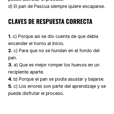
d) El pan de Pascua siempre quiere escaparse.
CLAVES DE RESPUESTA CORRECTA
1.
c)
Porque así se dio cuenta de que debía
encender el horno al inicio.
2.
c)
Para que no se hundan en el fondo del
pan.
3.
a)
Que es mejor romper los huevos en un
recipiente aparte.
4.
b)
Porque el pan se podía asustar y bajarse.
5.
c)
Los errores son parte del aprendizaje y se
puede disfrutar el proceso.