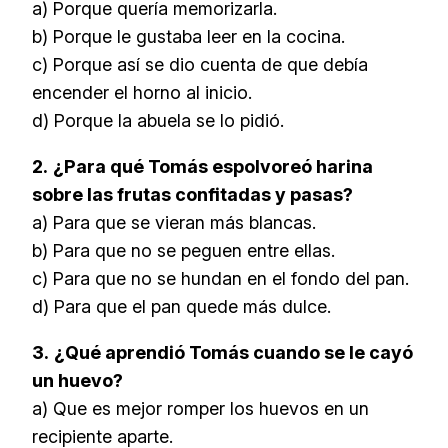
a) Porque quería memorizarla.
b) Porque le gustaba leer en la cocina.
c) Porque así se dio cuenta de que debía
encender el horno al inicio.
d) Porque la abuela se lo pidió.
2.
¿Para qué Tomás espolvoreó harina
sobre las frutas confitadas y pasas?
a) Para que se vieran más blancas.
b) Para que no se peguen entre ellas.
c) Para que no se hundan en el fondo del pan.
d) Para que el pan quede más dulce.
3.
¿Qué aprendió Tomás cuando se le cayó
un huevo?
a) Que es mejor romper los huevos en un
recipiente aparte.