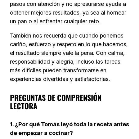
pasos con atención y no apresurarse ayuda a
obtener mejores resultados, ya sea al hornear
un pan o al enfrentar cualquier reto.
También nos recuerda que cuando ponemos
cariño, esfuerzo y respeto en lo que hacemos,
el resultado siempre vale la pena. Con calma,
responsabilidad y alegría, incluso las tareas
más difíciles pueden transformarse en
experiencias divertidas y satisfactorias.
PREGUNTAS DE COMPRENSIÓN
LECTORA
1. ¿Por qué Tomás leyó toda la receta antes
de empezar a cocinar?