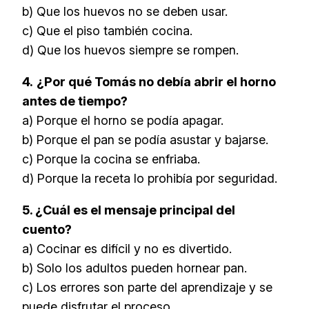
b) Que los huevos no se deben usar.
c) Que el piso también cocina.
d) Que los huevos siempre se rompen.
4.
¿Por qué Tomás no debía abrir el horno
antes de tiempo?
a) Porque el horno se podía apagar.
b) Porque el pan se podía asustar y bajarse.
c) Porque la cocina se enfriaba.
d) Porque la receta lo prohibía por seguridad.
5. ¿Cuál es el mensaje principal del
cuento?
a) Cocinar es difícil y no es divertido.
b) Solo los adultos pueden hornear pan.
c) Los errores son parte del aprendizaje y se
puede disfrutar el proceso.