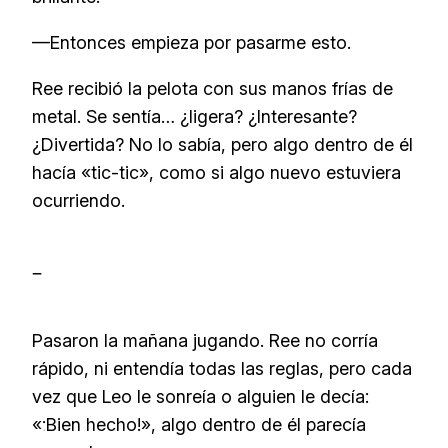
—Entonces empieza por pasarme esto.
Ree recibió la pelota con sus manos frías de
metal. Se sentía… ¿ligera? ¿Interesante?
¿Divertida? No lo sabía, pero algo dentro de él
hacía «tic-tic», como si algo nuevo estuviera
ocurriendo.
–
Pasaron la mañana jugando. Ree no corría
rápido, ni entendía todas las reglas, pero cada
vez que Leo le sonreía o alguien le decía:
«¡Bien hecho!», algo dentro de él parecía