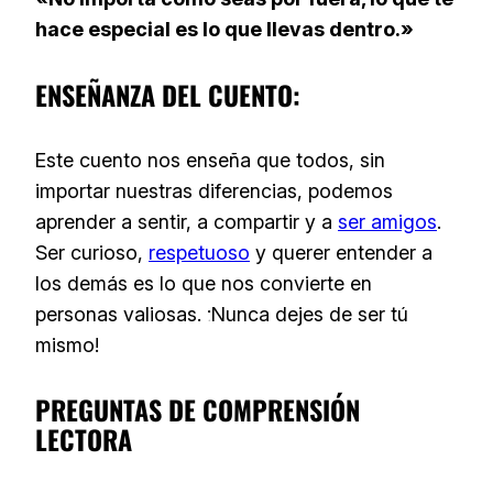
hace especial es lo que llevas dentro.»
ENSEÑANZA DEL CUENTO:
Este cuento nos enseña que todos, sin
importar nuestras diferencias, podemos
aprender a sentir, a compartir y a
ser amigos
.
Ser curioso,
respetuoso
y querer entender a
los demás es lo que nos convierte en
personas valiosas. ¡Nunca dejes de ser tú
mismo!
PREGUNTAS DE COMPRENSIÓN
LECTORA