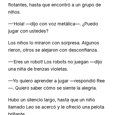
flotantes, hasta que encontró a un grupo de
niños.
—¡Hola! —dijo con voz metálica—. ¿Puedo
jugar con ustedes?
Los niños lo miraron con sorpresa. Algunos
rieron, otros se alejaron con desconfianza.
—¡Eres un robot! Los robots no juegan —dijo
una niña de trenzas violetas.
—Yo quiero aprender a jugar —respondió Ree
—. Quiero saber cómo se siente la alegría.
Hubo un silencio largo, hasta que un niño
llamado Leo se acercó y le ofreció una pelota
brillante.