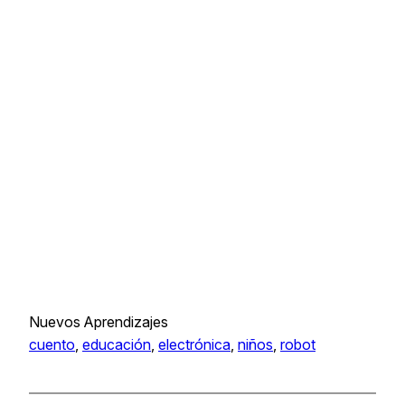
Nuevos Aprendizajes
cuento
, 
educación
, 
electrónica
, 
niños
, 
robot