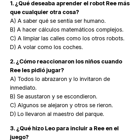
1. ¿Qué deseaba aprender el robot Ree más
que cualquier otra cosa?
A) A saber qué se sentía ser humano.
B) A hacer cálculos matemáticos complejos.
C) A limpiar las calles como los otros robots.
D) A volar como los coches.
2. ¿Cómo reaccionaron los niños cuando
Ree les pidió jugar?
A) Todos lo abrazaron y lo invitaron de
inmediato.
B) Se asustaron y se escondieron.
C) Algunos se alejaron y otros se rieron.
D) Lo llevaron al maestro del parque.
3. ¿Qué hizo Leo para incluir a Ree en el
juego?