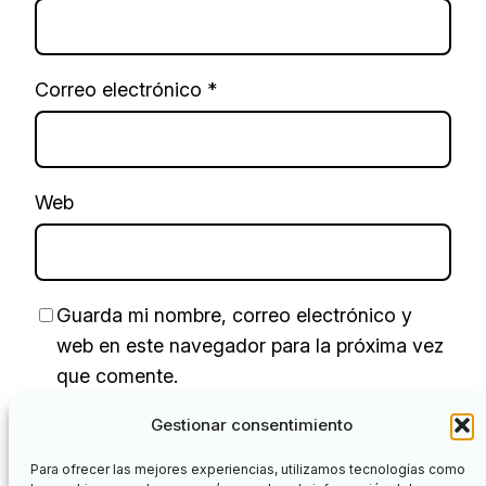
Correo electrónico
*
Web
Guarda mi nombre, correo electrónico y
web en este navegador para la próxima vez
que comente.
Gestionar consentimiento
Para ofrecer las mejores experiencias, utilizamos tecnologías como