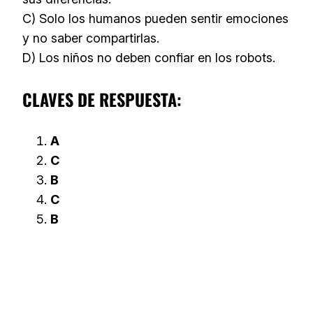
C) Solo los humanos pueden sentir emociones
y no saber compartirlas.
D) Los niños no deben confiar en los robots.
CLAVES DE RESPUESTA:
A
C
B
C
B