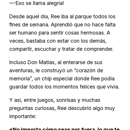
—¡Eso se llama alegría!
Desde aquel día, Ree iba al parque todos los
fines de semana. Aprendió que no hace falta
ser humano para sentir cosas hermosas. A
veces, bastaba con estar con los demás,
compartir, escuchar y tratar de comprender.
Incluso Don Matías, al enterarse de sus
aventuras, le construyó un “corazón de
memoria”, un chip especial donde Ree podía
guardar todos los momentos felices que vivía.
Y así, entre juegos, sonrisas y muchas
preguntas curiosas, Ree descubrió algo muy
importante:
«No importa cómo seas por fuera, lo que te