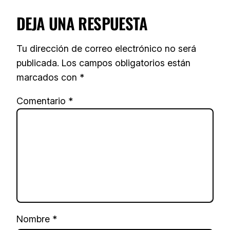
DEJA UNA RESPUESTA
Tu dirección de correo electrónico no será
publicada.
Los campos obligatorios están
marcados con
*
Comentario
*
Nombre
*