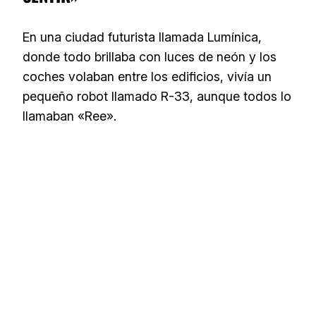
En una ciudad futurista llamada Lumínica,
donde todo brillaba con luces de neón y los
coches volaban entre los edificios, vivía un
pequeño robot llamado R-33, aunque todos lo
llamaban «Ree».