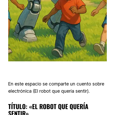
En este espacio se comparte un cuento sobre
electrónica (El robot que quería sentir).
TÍTULO: «EL ROBOT QUE QUERÍA
SENTIR»