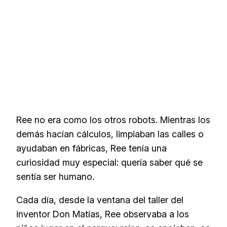
Ree no era como los otros robots. Mientras los
demás hacían cálculos, limpiaban las calles o
ayudaban en fábricas, Ree tenía una
curiosidad muy especial: quería saber qué se
sentía ser humano.
Cada día, desde la ventana del taller del
inventor Don Matías, Ree observaba a los