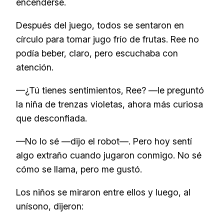
encenderse.
Después del juego, todos se sentaron en
círculo para tomar jugo frío de frutas. Ree no
podía beber, claro, pero escuchaba con
atención.
—¿Tú tienes sentimientos, Ree? —le preguntó
la niña de trenzas violetas, ahora más curiosa
que desconfiada.
—No lo sé —dijo el robot—. Pero hoy sentí
algo extraño cuando jugaron conmigo. No sé
cómo se llama, pero me gustó.
Los niños se miraron entre ellos y luego, al
unísono, dijeron: