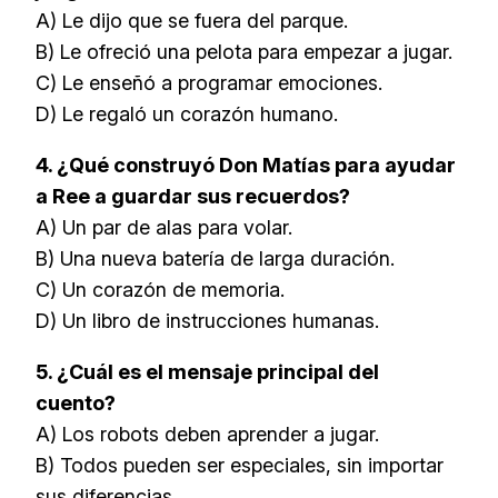
A) Le dijo que se fuera del parque.
B) Le ofreció una pelota para empezar a jugar.
C) Le enseñó a programar emociones.
D) Le regaló un corazón humano.
4. ¿Qué construyó Don Matías para ayudar
a Ree a guardar sus recuerdos?
A) Un par de alas para volar.
B) Una nueva batería de larga duración.
C) Un corazón de memoria.
D) Un libro de instrucciones humanas.
5. ¿Cuál es el mensaje principal del
cuento?
A) Los robots deben aprender a jugar.
B) Todos pueden ser especiales, sin importar
sus diferencias.