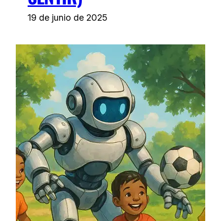
19 de junio de 2025