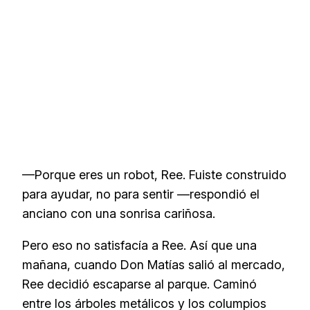
—Porque eres un robot, Ree. Fuiste construido
para ayudar, no para sentir —respondió el
anciano con una sonrisa cariñosa.
Pero eso no satisfacía a Ree. Así que una
mañana, cuando Don Matías salió al mercado,
Ree decidió escaparse al parque. Caminó
entre los árboles metálicos y los columpios