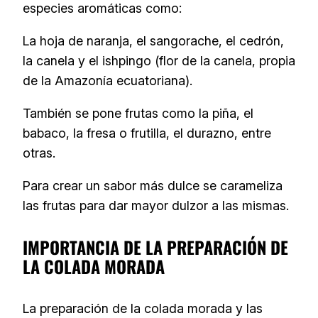
especies aromáticas como:
La hoja de naranja, el sangorache, el cedrón,
la canela y el ishpingo (flor de la canela, propia
de la Amazonía ecuatoriana).
También se pone frutas como la piña, el
babaco, la fresa o frutilla, el durazno, entre
otras.
Para crear un sabor más dulce se carameliza
las frutas para dar mayor dulzor a las mismas.
IMPORTANCIA DE LA PREPARACIÓN DE
LA COLADA MORADA
La preparación de la colada morada y las