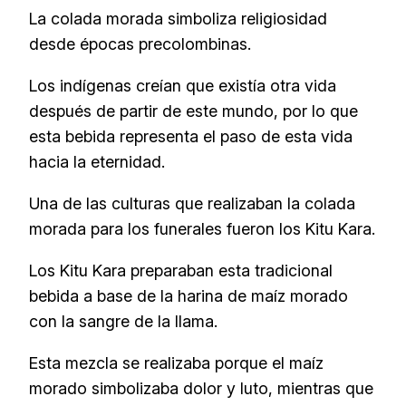
La colada morada simboliza religiosidad
desde épocas precolombinas.
Los indígenas creían que existía otra vida
después de partir de este mundo, por lo que
esta bebida representa el paso de esta vida
hacia la eternidad.
Una de las culturas que realizaban la colada
morada para los funerales fueron los Kitu Kara.
Los Kitu Kara preparaban esta tradicional
bebida a base de la harina de maíz morado
con la sangre de la llama.
Esta mezcla se realizaba porque el maíz
morado simbolizaba dolor y luto, mientras que