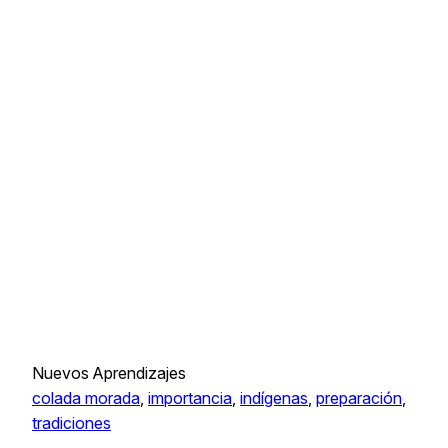
Nuevos Aprendizajes
colada morada
, 
importancia
, 
indígenas
, 
preparación
, 
tradiciones