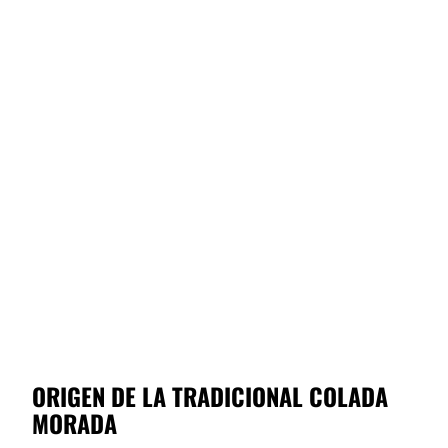
ORIGEN DE LA TRADICIONAL COLADA
MORADA