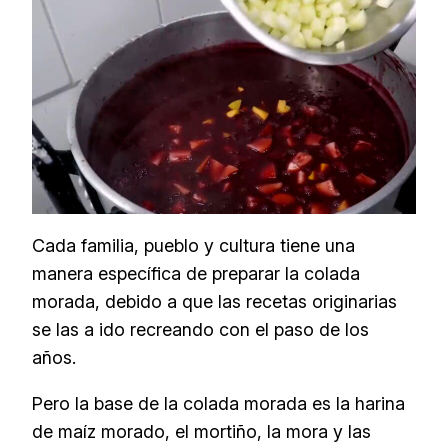
Cada familia, pueblo y cultura tiene una
manera específica de preparar la colada
morada, debido a que las recetas originarias
se las a ido recreando con el paso de los
años.
Pero la base de la colada morada es la harina
de maíz morado, el mortiño, la mora y las