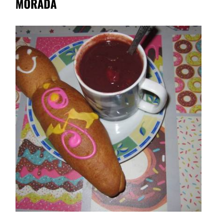
MORADA