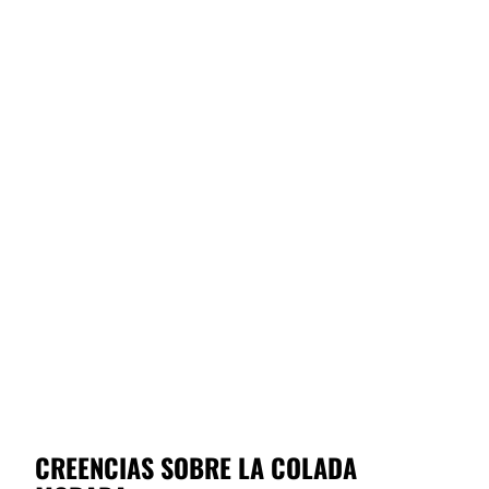
CREENCIAS SOBRE LA COLADA