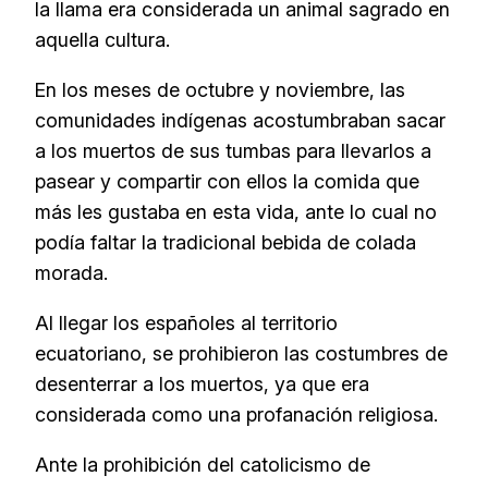
la llama era considerada un animal sagrado en
aquella cultura.
En los meses de octubre y noviembre, las
comunidades indígenas acostumbraban sacar
a los muertos de sus tumbas para llevarlos a
pasear y compartir con ellos la comida que
más les gustaba en esta vida, ante lo cual no
podía faltar la tradicional bebida de colada
morada.
Al llegar los españoles al territorio
ecuatoriano, se prohibieron las costumbres de
desenterrar a los muertos, ya que era
considerada como una profanación religiosa.
Ante la prohibición del catolicismo de