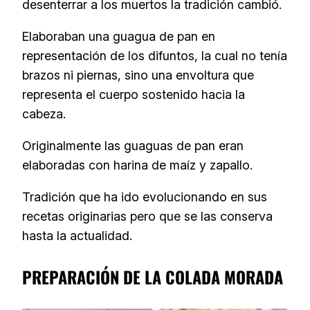
desenterrar a los muertos la tradición cambió.
Elaboraban una guagua de pan en
representación de los difuntos, la cual no tenía
brazos ni piernas, sino una envoltura que
representa el cuerpo sostenido hacia la
cabeza.
Originalmente las guaguas de pan eran
elaboradas con harina de maíz y zapallo.
Tradición que ha ido evolucionando en sus
recetas originarias pero que se las conserva
hasta la actualidad.
PREPARACIÓN DE LA COLADA MORADA