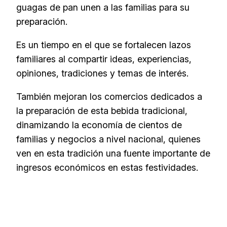
guagas de pan unen a las familias para su
preparación.
Es un tiempo en el que se fortalecen lazos
familiares al compartir ideas, experiencias,
opiniones, tradiciones y temas de interés.
También mejoran los comercios dedicados a
la preparación de esta bebida tradicional,
dinamizando la economía de cientos de
familias y negocios a nivel nacional, quienes
ven en esta tradición una fuente importante de
ingresos económicos en estas festividades.