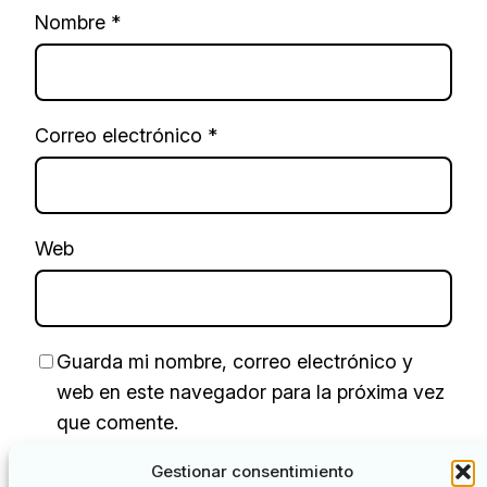
Nombre
*
Correo electrónico
*
Web
Guarda mi nombre, correo electrónico y
web en este navegador para la próxima vez
que comente.
Gestionar consentimiento