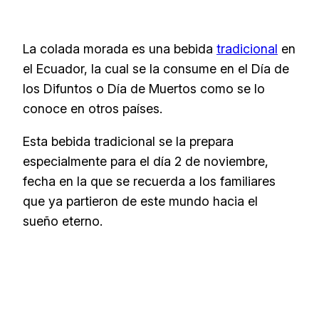
La colada morada es una bebida
tradicional
en
el Ecuador, la cual se la consume en el Día de
los Difuntos o Día de Muertos como se lo
conoce en otros países.
Esta bebida tradicional se la prepara
especialmente para el día 2 de noviembre,
fecha en la que se recuerda a los familiares
que ya partieron de este mundo hacia el
sueño eterno.