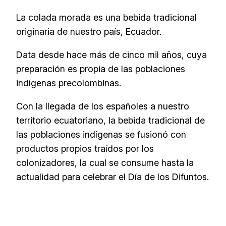
La colada morada es una bebida tradicional
originaria de nuestro país, Ecuador.
Data desde hace más de cinco mil años, cuya
preparación es propia de las poblaciones
indígenas precolombinas.
Con la llegada de los españoles a nuestro
territorio ecuatoriano, la bebida tradicional de
las poblaciones indígenas se fusionó con
productos propios traídos por los
colonizadores, la cual se consume hasta la
actualidad para celebrar el Día de los Difuntos.