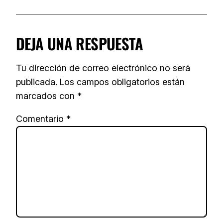
DEJA UNA RESPUESTA
Tu dirección de correo electrónico no será
publicada.
Los campos obligatorios están
marcados con
*
Comentario
*