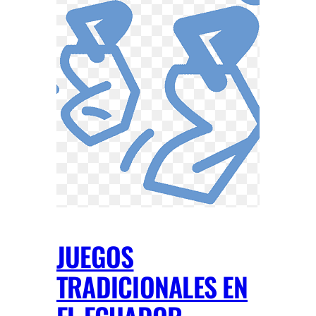
JUEGOS
TRADICIONALES EN