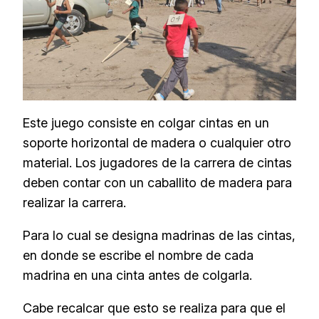
Este juego consiste en colgar cintas en un
soporte horizontal de madera o cualquier otro
material. Los jugadores de la carrera de cintas
deben contar con un caballito de madera para
realizar la carrera.
Para lo cual se designa madrinas de las cintas,
en donde se escribe el nombre de cada
madrina en una cinta antes de colgarla.
Cabe recalcar que esto se realiza para que el