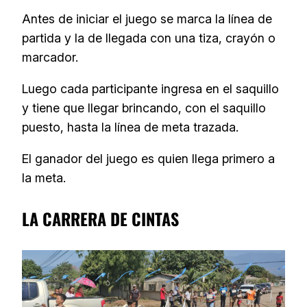
Antes de iniciar el juego se marca la línea de
partida y la de llegada con una tiza, crayón o
marcador.
Luego cada participante ingresa en el saquillo
y tiene que llegar brincando, con el saquillo
puesto, hasta la línea de meta trazada.
El ganador del juego es quien llega primero a
la meta.
LA CARRERA DE CINTAS