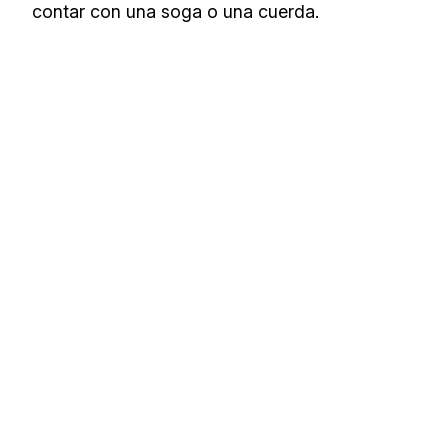
contar con una soga o una cuerda.