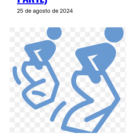
25 de agosto de 2024