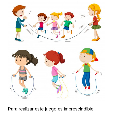
Para realizar este juego es imprescindible