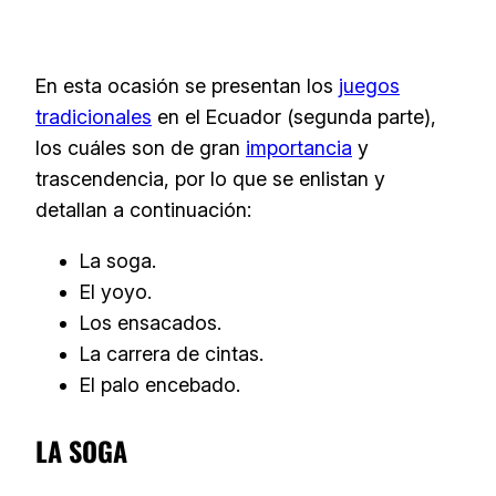
En esta ocasión se presentan los
juegos
tradicionales
en el Ecuador (segunda parte),
los cuáles son de gran
importancia
y
trascendencia, por lo que se enlistan y
detallan a continuación:
La soga.
El yoyo.
Los ensacados.
La carrera de cintas.
El palo encebado.
LA SOGA