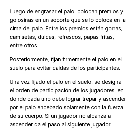
Luego de engrasar el palo, colocan premios y
golosinas en un soporte que se lo coloca en la
cima del palo. Entre los premios están gorras,
camisetas, dulces, refrescos, papas fritas,
entre otros.
Posteriormente, fijan firmemente el palo en el
suelo para evitar caídas de los participantes.
Una vez fijado el palo en el suelo, se designa
el orden de participación de los jugadores, en
donde cada uno debe lograr trepar y ascender
por el palo encebado solamente con la fuerza
de su cuerpo. Si un jugador no alcanza a
ascender da el paso al siguiente jugador.