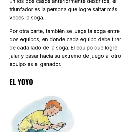
En los dos casos anteriormente descritos, el
triunfador es la persona que logre saltar más
veces la soga.
Por otra parte, también se juega la soga entre
dos equipos, en donde cada equipo debe tirar
de cada lado de la soga. El equipo que logre
jalar y pasar hacia su extremo de juego al otro
equipo es el ganador.
EL YOYO