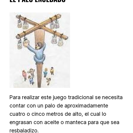
Para realizar este juego tradicional se necesita
contar con un palo de aproximadamente
cuatro o cinco metros de alto, el cual lo
engrasan con aceite o manteca para que sea
resbaladizo.