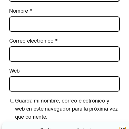
Nombre
*
Correo electrónico
*
Web
Guarda mi nombre, correo electrónico y
web en este navegador para la próxima vez
que comente.