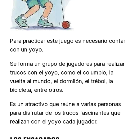
Para practicar este juego es necesario contar
con un yoyo.
Se forma un grupo de jugadores para realizar
trucos con el yoyo, como el columpio, la
vuelta al mundo, el dormilón, el trébol, la
bicicleta, entre otros.
Es un atractivo que reúne a varias personas
para disfrutar de los trucos fascinantes que
realizan con el yoyo cada jugador.