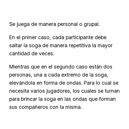
Se juega de manera personal o grupal.
En el primer caso, cada participante debe
saltar la soga de manera repetitiva la mayor
cantidad de veces.
Mientras que en el segundo caso están dos
personas, una a cada extremo de la soga,
elevándola en forma de ondas. Para lo cual se
necesita varios jugadores, los cuales se turnan
para brincar la soga en las ondas que forman
sus compañeros con la misma.