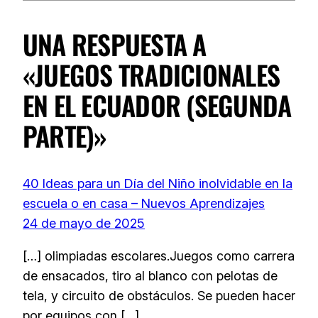
UNA RESPUESTA A
«JUEGOS TRADICIONALES
EN EL ECUADOR (SEGUNDA
PARTE)»
40 Ideas para un Día del Niño inolvidable en la
escuela o en casa – Nuevos Aprendizajes
24 de mayo de 2025
[…] olimpiadas escolares.Juegos como carrera
de ensacados, tiro al blanco con pelotas de
tela, y circuito de obstáculos. Se pueden hacer
por equipos con […]