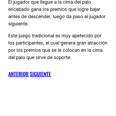
El jugador que llegue a la cima del palo
encebado gana los premios que logre bajar
antes de descender, luego da paso al jugador
siguiente.
Este juego tradicional es muy apetecido por
los participantes, el cual genera gran atracción
por los premios que se le colocan en la cima
del palo que sirve de soporte.
ANTERIOR
SIGUIENTE