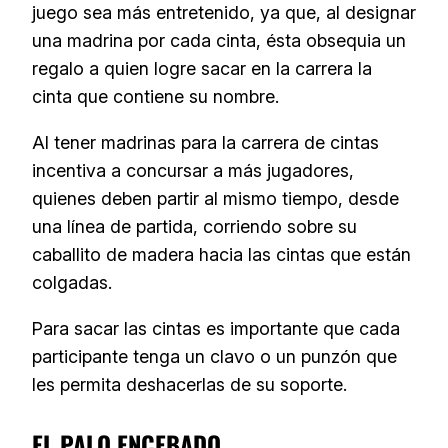
juego sea más entretenido, ya que, al designar
una madrina por cada cinta, ésta obsequia un
regalo a quien logre sacar en la carrera la
cinta que contiene su nombre.
Al tener madrinas para la carrera de cintas
incentiva a concursar a más jugadores,
quienes deben partir al mismo tiempo, desde
una línea de partida, corriendo sobre su
caballito de madera hacia las cintas que están
colgadas.
Para sacar las cintas es importante que cada
participante tenga un clavo o un punzón que
les permita deshacerlas de su soporte.
EL PALO ENCEBADO