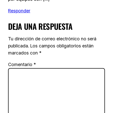
Responder
DEJA UNA RESPUESTA
Tu dirección de correo electrónico no será
publicada.
Los campos obligatorios están
marcados con
*
Comentario
*