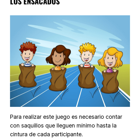
LOS ENSACADOS
Para realizar este juego es necesario contar
con saquillos que lleguen mínimo hasta la
cintura de cada participante.