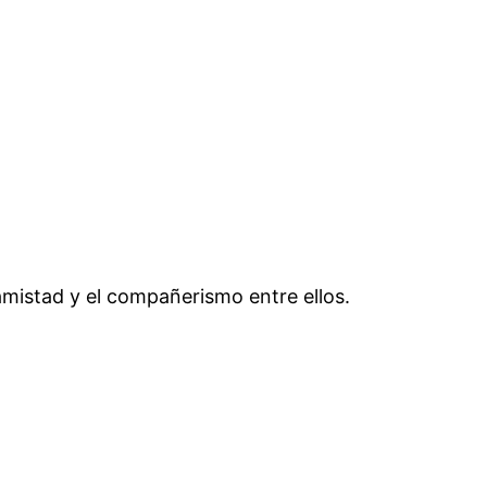
amistad y el compañerismo entre ellos.