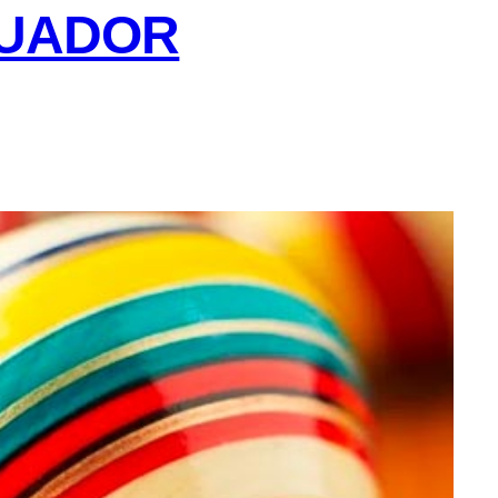
CUADOR