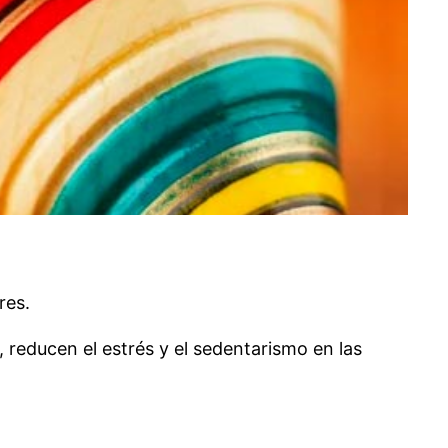
res.
 reducen el estrés y el sedentarismo en las