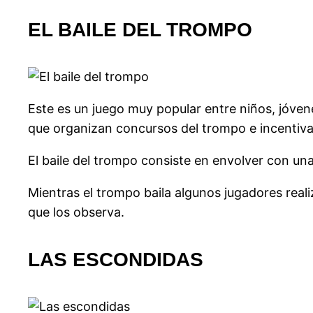
EL BAILE DEL TROMPO
Este es un juego muy popular entre niños, jóven
que organizan concursos del trompo e incentivan 
El baile del trompo consiste en envolver con una 
Mientras el trompo baila algunos jugadores realiz
que los observa.
LAS ESCONDIDAS