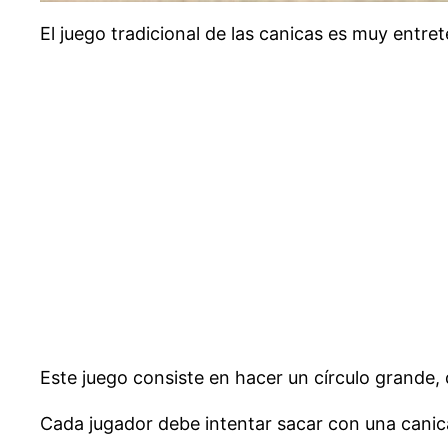
El juego tradicional de las canicas es muy entret
Este juego consiste en hacer un círculo grande, 
Cada jugador debe intentar sacar con una canica