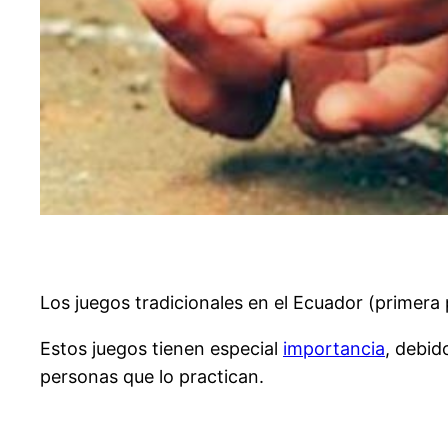
Los juegos tradicionales en el Ecuador (primera
Estos juegos tienen especial
importancia
, debid
personas que lo practican.