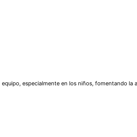
en equipo, especialmente en los niños, fomentando la 