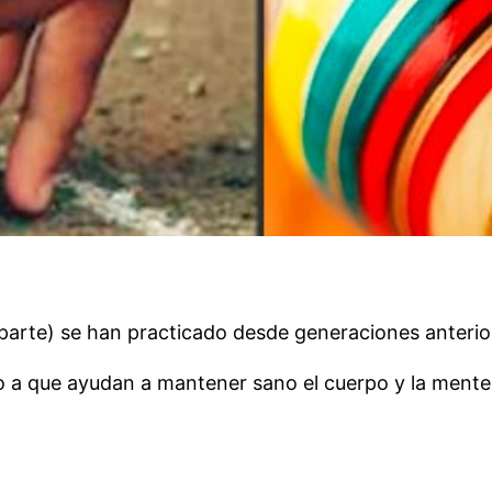
 parte) se han practicado desde generaciones anterio
o a que ayudan a mantener sano el cuerpo y la mente,