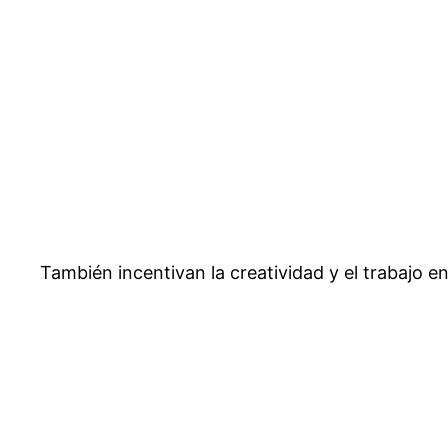
También incentivan la creatividad y el trabajo 