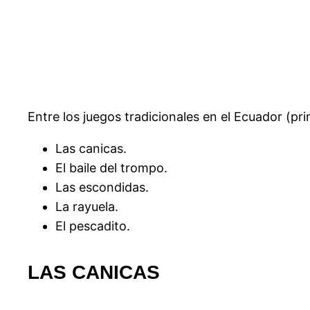
Entre los juegos tradicionales en el Ecuador (pr
Las canicas.
El baile del trompo.
Las escondidas.
La rayuela.
El pescadito.
LAS CANICAS