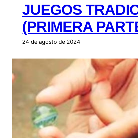
JUEGOS TRADI
(PRIMERA PART
24 de agosto de 2024