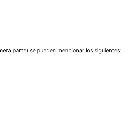
imera parte) se pueden mencionar los siguientes: