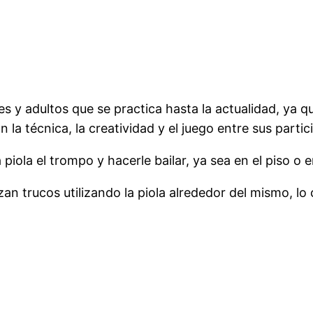
es y adultos que se practica hasta la actualidad, ya 
la técnica, la creatividad y el juego entre sus partic
piola el trompo y hacerle bailar, ya sea en el piso o 
an trucos utilizando la piola alrededor del mismo, lo