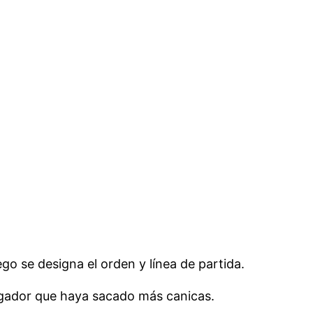
go se designa el orden y línea de partida.
jugador que haya sacado más canicas.