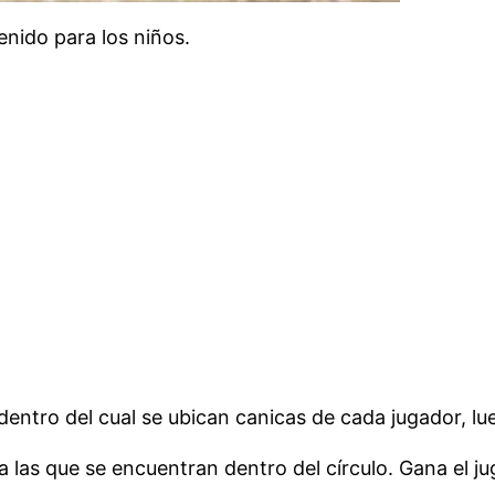
enido para los niños.
dentro del cual se ubican canicas de cada jugador, lue
 las que se encuentran dentro del círculo. Gana el 