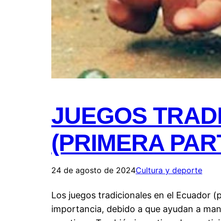
JUEGOS TRAD
(PRIMERA PAR
24 de agosto de 2024
Cultura y deporte
Los juegos tradicionales en el Ecuador (
importancia, debido a que ayudan a mant