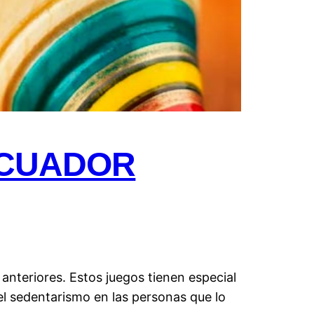
ECUADOR
anteriores. Estos juegos tienen especial
el sedentarismo en las personas que lo