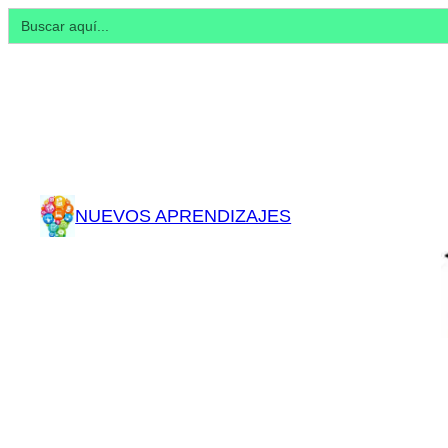
Buscar:
NUEVOS APRENDIZAJES