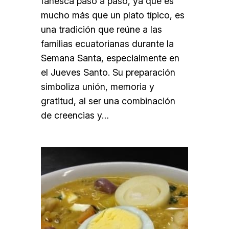
fanesca paso a paso, ya que es
mucho más que un plato típico, es
una tradición que reúne a las
familias ecuatorianas durante la
Semana Santa, especialmente en
el Jueves Santo. Su preparación
simboliza unión, memoria y
gratitud, al ser una combinación
de creencias y…