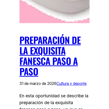
PREPARACIÓN DE
LA EXQUISITA
FANESCA PASO A
PASO
31 de marzo de 2026
Cultura y deporte
En esta oportunidad se describe la
preparación de la exquisita