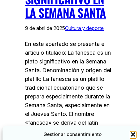
LA SEMANA SANTA
9 de abril de 2025
Cultura y deporte
En este apartado se presenta el
artículo titulado: La fanesca es un
plato significativo en la Semana
Santa. Denominación y origen del
platillo La fanesca es un platillo
tradicional ecuatoriano que se
prepara especialmente durante la
Semana Santa, especialmente en
el Jueves Santo. El nombre
«fanesca» se deriva del latín
«phanesca», que significa
Gestionar consentimiento