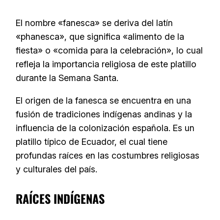
El nombre «fanesca» se deriva del latín
«phanesca», que significa «alimento de la
fiesta» o «comida para la celebración», lo cual
refleja la importancia religiosa de este platillo
durante la Semana Santa.
El origen de la fanesca se encuentra en una
fusión de tradiciones indígenas andinas y la
influencia de la colonización española. Es un
platillo típico de Ecuador, el cual tiene
profundas raíces en las costumbres religiosas
y culturales del país.
RAÍCES INDÍGENAS