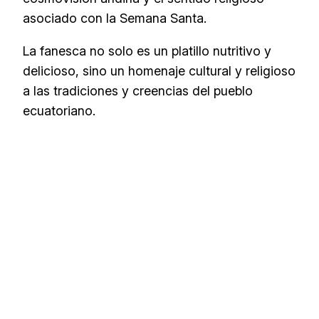
asociado con la Semana Santa.
La fanesca no solo es un platillo nutritivo y
delicioso, sino un homenaje cultural y religioso
a las tradiciones y creencias del pueblo
ecuatoriano.