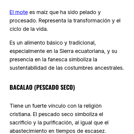
El mote
es maíz que ha sido pelado y
procesado. Representa la transformación y el
ciclo de la vida.
Es un alimento básico y tradicional,
especialmente en la Sierra ecuatoriana, y su
presencia en la fanesca simboliza la
sustentabilidad de las costumbres ancestrales.
BACALAO (PESCADO SECO)
Tiene un fuerte vínculo con la religión
cristiana. El pescado seco simboliza el
sacrificio y la purificación, al igual que el
abastecimiento en tiempos de escasez.