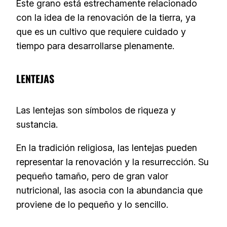
Este grano está estrechamente relacionado
con la idea de la renovación de la tierra, ya
que es un cultivo que requiere cuidado y
tiempo para desarrollarse plenamente.
LENTEJAS
Las lentejas son símbolos de riqueza y
sustancia.
En la tradición religiosa, las lentejas pueden
representar la renovación y la resurrección. Su
pequeño tamaño, pero de gran valor
nutricional, las asocia con la abundancia que
proviene de lo pequeño y lo sencillo.