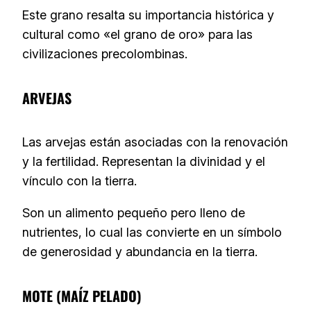
Este grano resalta su importancia histórica y
cultural como «el grano de oro» para las
civilizaciones precolombinas.
ARVEJAS
Las arvejas están asociadas con la renovación
y la fertilidad. Representan la divinidad y el
vínculo con la tierra.
Son un alimento pequeño pero lleno de
nutrientes, lo cual las convierte en un símbolo
de generosidad y abundancia en la tierra.
MOTE (MAÍZ PELADO)