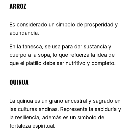
ARROZ
Es considerado un símbolo de prosperidad y
abundancia.
En la fanesca, se usa para dar sustancia y
cuerpo a la sopa, lo que refuerza la idea de
que el platillo debe ser nutritivo y completo.
QUINUA
La quinua es un grano ancestral y sagrado en
las culturas andinas. Representa la sabiduría y
la resiliencia, además es un símbolo de
fortaleza espiritual.