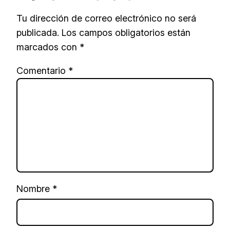
Tu dirección de correo electrónico no será
publicada.
Los campos obligatorios están
marcados con
*
Comentario
*
Nombre
*