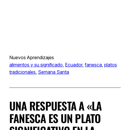
Nuevos Aprendizajes
alimentos y su significado
, 
Ecuador
, 
fanesca
, 
platos
tradicionales
, 
Semana Santa
UNA RESPUESTA A «LA
FANESCA ES UN PLATO