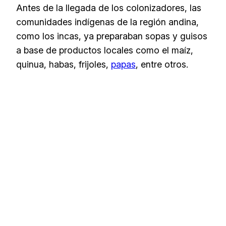
Antes de la llegada de los colonizadores, las
comunidades indígenas de la región andina,
como los incas, ya preparaban sopas y guisos
a base de productos locales como el maíz,
quinua, habas, frijoles,
papas
, entre otros.