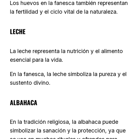
Los huevos en la fanesca también representan
la fertilidad y el ciclo vital de la naturaleza.
LECHE
La leche representa la nutrición y el alimento
esencial para la vida.
En la fanesca, la leche simboliza la pureza y el
sustento divino.
ALBAHACA
En la tradición religiosa, la albahaca puede
simbolizar la sanación y la protección, ya que