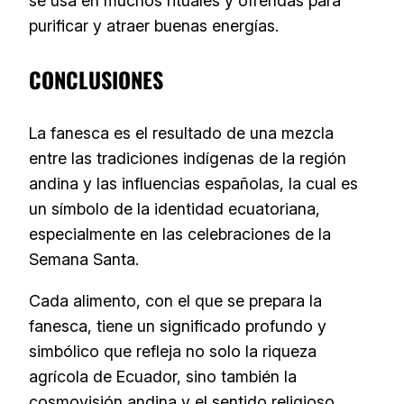
se usa en muchos rituales y ofrendas para
purificar y atraer buenas energías.
CONCLUSIONES
La fanesca es el resultado de una mezcla
entre las tradiciones indígenas de la región
andina y las influencias españolas, la cual es
un símbolo de la identidad ecuatoriana,
especialmente en las celebraciones de la
Semana Santa.
Cada alimento, con el que se prepara la
fanesca, tiene un significado profundo y
simbólico que refleja no solo la riqueza
agrícola de Ecuador, sino también la
cosmovisión andina y el sentido religioso