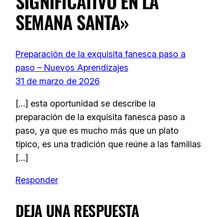
SIGNIFICATIVO EN LA
SEMANA SANTA»
Preparación de la exquisita fanesca paso a
paso – Nuevos Aprendizajes
31 de marzo de 2026
[…] esta oportunidad se describe la
preparación de la exquisita fanesca paso a
paso, ya que es mucho más que un plato
típico, es una tradición que reúne a las familias
[…]
Responder
DEJA UNA RESPUESTA