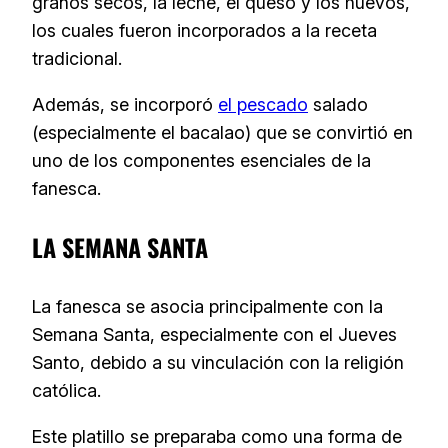
granos secos, la leche, el queso y los huevos,
los cuales fueron incorporados a la receta
tradicional.
Además, se incorporó
el pescado
salado
(especialmente el bacalao) que se convirtió en
uno de los componentes esenciales de la
fanesca.
LA SEMANA SANTA
La fanesca se asocia principalmente con la
Semana Santa, especialmente con el Jueves
Santo, debido a su vinculación con la religión
católica.
Este platillo se preparaba como una forma de