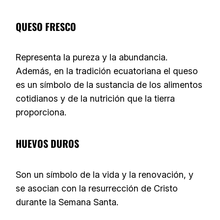
QUESO FRESCO
Representa la pureza y la abundancia.
Además, en la tradición ecuatoriana el queso
es un símbolo de la sustancia de los alimentos
cotidianos y de la nutrición que la tierra
proporciona.
HUEVOS DUROS
Son un símbolo de la vida y la renovación, y
se asocian con la resurrección de Cristo
durante la Semana Santa.