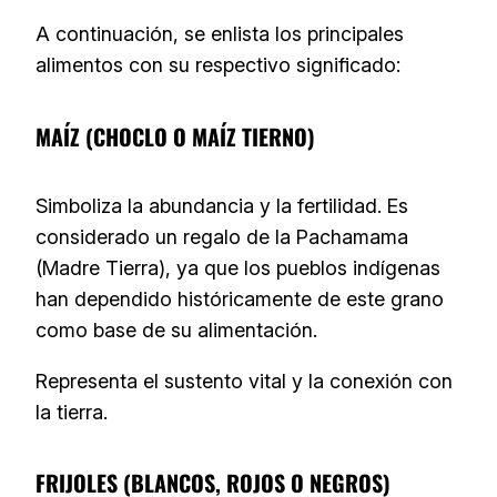
A continuación, se enlista los principales
alimentos con su respectivo significado:
MAÍZ (CHOCLO O MAÍZ TIERNO)
Simboliza la abundancia y la fertilidad. Es
considerado un regalo de la Pachamama
(Madre Tierra), ya que los pueblos indígenas
han dependido históricamente de este grano
como base de su alimentación.
Representa el sustento vital y la conexión con
la tierra.
FRIJOLES (BLANCOS, ROJOS O NEGROS)