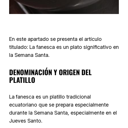
En este apartado se presenta el artículo
titulado: La fanesca es un plato significativo en
la Semana Santa.
DENOMINACIÓN Y ORIGEN DEL
PLATILLO
La
fanesca es un platillo tradicional
ecuatoriano que se prepara especialmente
durante la Semana Santa, especialmente en el
Jueves Santo.