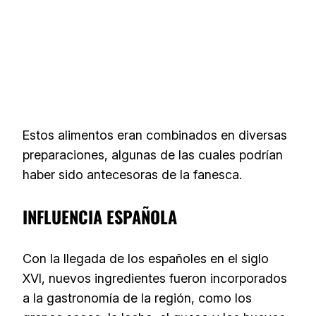
Estos alimentos eran combinados en diversas
preparaciones, algunas de las cuales podrían
haber sido antecesoras de la fanesca.
INFLUENCIA ESPAÑOLA
Con la llegada de los españoles en el siglo
XVI, nuevos ingredientes fueron incorporados
a la gastronomía de la región, como los