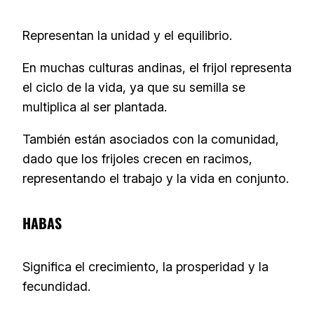
Representan la unidad y el equilibrio.
En muchas culturas andinas, el frijol representa
el ciclo de la vida, ya que su semilla se
multiplica al ser plantada.
También están asociados con la comunidad,
dado que los frijoles crecen en racimos,
representando el trabajo y la vida en conjunto.
HABAS
Significa el crecimiento, la prosperidad y la
fecundidad.