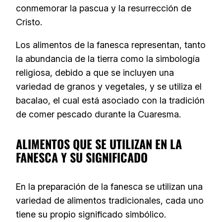
conmemorar la pascua y la resurrección de
Cristo.
Los alimentos de la fanesca representan, tanto
la abundancia de la tierra como la simbología
religiosa, debido a que se incluyen una
variedad de granos y vegetales, y se utiliza el
bacalao, el cual está asociado con la tradición
de comer pescado durante la Cuaresma.
ALIMENTOS QUE SE UTILIZAN EN LA
FANESCA Y SU SIGNIFICADO
En la preparación de la fanesca se utilizan una
variedad de alimentos tradicionales, cada uno
tiene su propio significado simbólico.