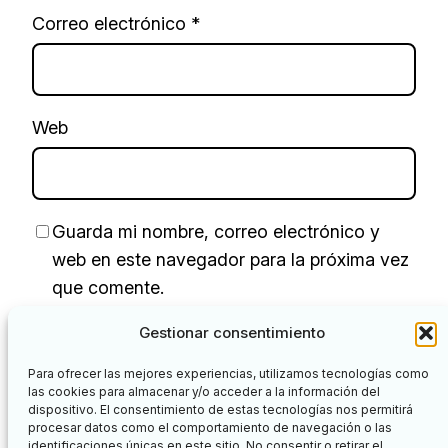
Correo electrónico
*
Web
Guarda mi nombre, correo electrónico y
web en este navegador para la próxima vez
que comente.
Gestionar consentimiento
Para ofrecer las mejores experiencias, utilizamos tecnologías como
las cookies para almacenar y/o acceder a la información del
dispositivo. El consentimiento de estas tecnologías nos permitirá
procesar datos como el comportamiento de navegación o las
identificaciones únicas en este sitio. No consentir o retirar el