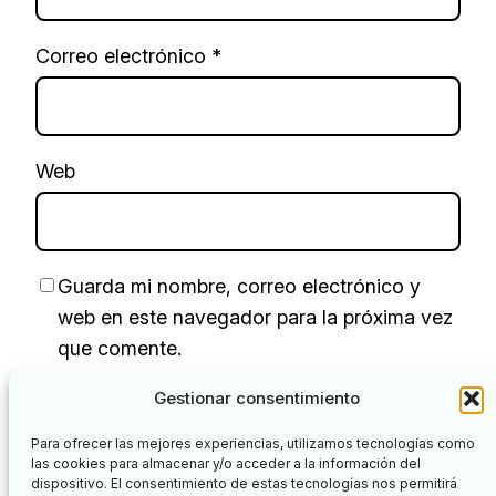
Correo electrónico
*
Web
Guarda mi nombre, correo electrónico y
web en este navegador para la próxima vez
que comente.
Gestionar consentimiento
Para ofrecer las mejores experiencias, utilizamos tecnologías como
las cookies para almacenar y/o acceder a la información del
dispositivo. El consentimiento de estas tecnologías nos permitirá