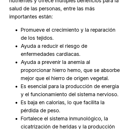
nutrientes y ofrece múltiples beneficios para la
salud de las personas, entre las más
importantes están:
Promueve el crecimiento y la reparación
de los tejidos.
Ayuda a reducir el riesgo de
enfermedades cardíacas.
Ayuda a prevenir la anemia al
proporcionar hierro hemo, que se absorbe
mejor que el hierro de origen vegetal.
Es esencial para la producción de energía
y el funcionamiento del sistema nervioso.
Es baja en calorías, lo que facilita la
pérdida de peso.
Fortalece el sistema inmunológico, la
cicatrización de heridas y la producción