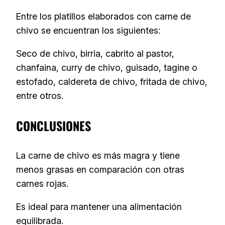
Entre los platillos elaborados con carne de
chivo se encuentran los siguientes:
Seco de chivo, birria, cabrito al pastor,
chanfaina, curry de chivo, guisado, tagine o
estofado, caldereta de chivo, fritada de chivo,
entre otros.
CONCLUSIONES
La carne de chivo es más magra y tiene
menos grasas en comparación con otras
carnes rojas.
Es ideal para mantener una alimentación
equilibrada.