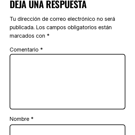
DEJA UNA RESPUESTA
Tu dirección de correo electrónico no será
publicada.
Los campos obligatorios están
marcados con
*
Comentario
*
Nombre
*