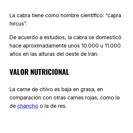
La cabra tiene como nombre científico: “capra
hircus”.
De acuerdo a estudios, la cabra se domesticó
hace aproximadamente unos 10.000 u 11.000
años en las alturas del oeste de Irán.
VALOR NUTRICIONAL
La carne de chivo es baja en grasa, en
comparación con otras carnes rojas, como la
de
chancho
o la de res.