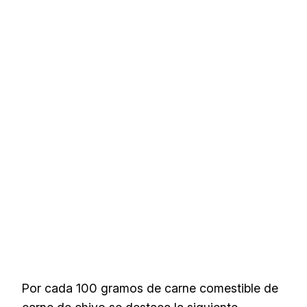
Por cada 100 gramos de carne comestible de