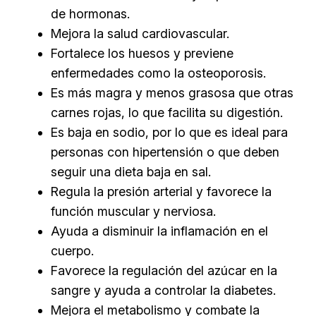
de hormonas.
Mejora la salud cardiovascular.
Fortalece los huesos y previene
enfermedades como la osteoporosis.
Es más magra y menos grasosa que otras
carnes rojas, lo que facilita su digestión.
Es baja en sodio, por lo que es ideal para
personas con hipertensión o que deben
seguir una dieta baja en sal.
Regula la presión arterial y favorece la
función muscular y nerviosa.
Ayuda a disminuir la inflamación en el
cuerpo.
Favorece la regulación del azúcar en la
sangre y ayuda a controlar la diabetes.
Mejora el metabolismo y combate la