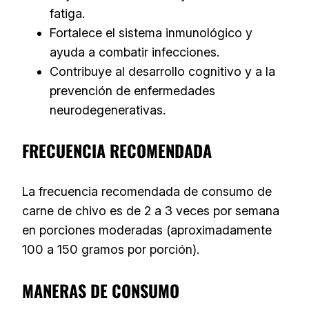
fatiga.
Fortalece el sistema inmunológico y
ayuda a combatir infecciones.
Contribuye al desarrollo cognitivo y a la
prevención de enfermedades
neurodegenerativas.
FRECUENCIA RECOMENDADA
La frecuencia recomendada de consumo de
carne de chivo es de 2 a 3 veces por semana
en porciones moderadas (aproximadamente
100 a 150 gramos por porción).
MANERAS DE CONSUMO