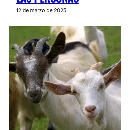
12 de marzo de 2025