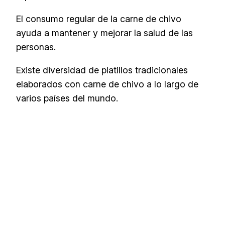
El consumo regular de la carne de chivo
ayuda a mantener y mejorar la salud de las
personas.
Existe diversidad de platillos tradicionales
elaborados con carne de chivo a lo largo de
varios países del mundo.