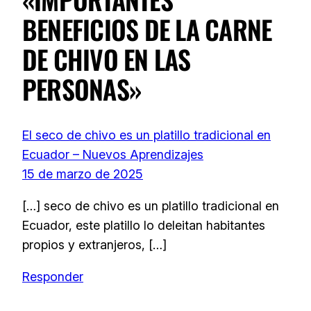
BENEFICIOS DE LA CARNE
DE CHIVO EN LAS
PERSONAS»
El seco de chivo es un platillo tradicional en
Ecuador – Nuevos Aprendizajes
15 de marzo de 2025
[…] seco de chivo es un platillo tradicional en
Ecuador, este platillo lo deleitan habitantes
propios y extranjeros, […]
Responder