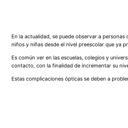
En la actualidad, se puede observar a personas q
niños y niñas desde el nivel preescolar que ya pr
Es común ver en las escuelas, colegios y univers
contacto, con la finalidad de incrementar su nive
Estas complicaciones ópticas se deben a problem