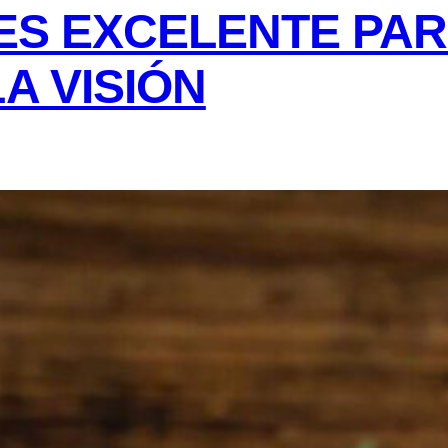
ES EXCELENTE PA
A VISIÓN