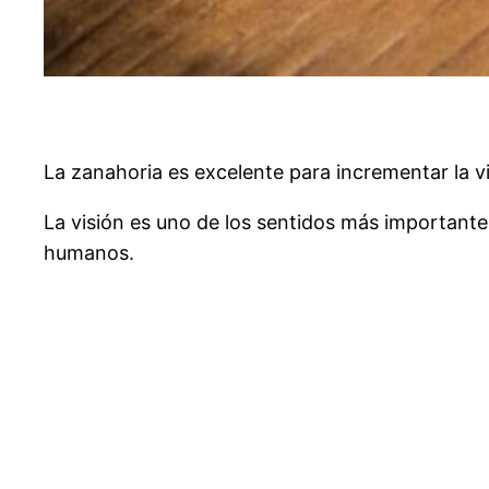
La zanahoria es excelente para incrementar la vi
La visión es uno de los sentidos más importante
humanos.