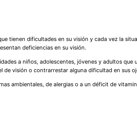
ue tienen dificultades en su visión y cada vez la situ
esentan deficiencias en su visión.
idades a niños, adolescentes, jóvenes y adultos que u
l de visión o contrarrestar alguna dificultad en sus oj
as ambientales, de alergias o a un déficit de vitamin