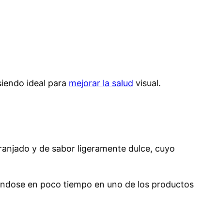
siendo ideal para
mejorar la salud
visual.
aranjado y de sabor ligeramente dulce, cuyo
tiéndose en poco tiempo en uno de los productos