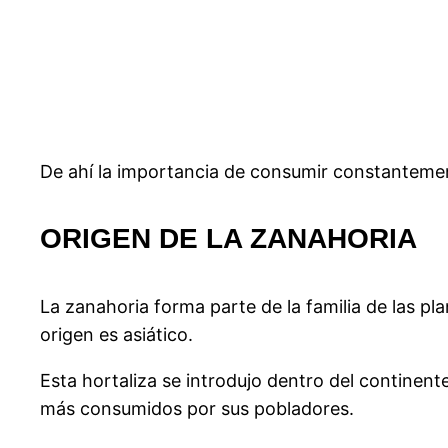
De ahí la importancia de consumir constantement
ORIGEN DE LA ZANAHORIA
La zanahoria forma parte de la familia de las pl
origen es asiático.
Esta hortaliza se introdujo dentro del continen
más consumidos por sus pobladores.