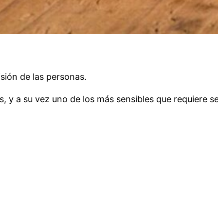
sión de las personas.
s, y a su vez uno de los más sensibles que requiere