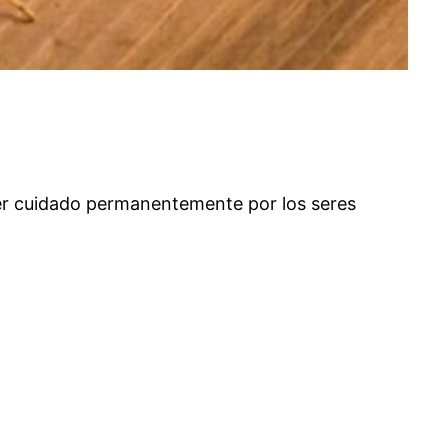
 ser cuidado permanentemente por los seres